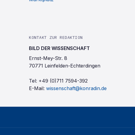
KONTAKT ZUR REDAKTION
BILD DER WISSENSCHAFT
Ernst-Mey-Str. 8
70771 Leinfelden-Echterdingen
Tel:
+49 (0)711 7594-392
E-Mail:
wissenschaft@konradin.de