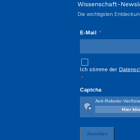
Wissenschaft-Newsl
Die wichtigsten Entdeckun