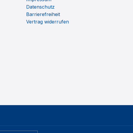
Datenschutz
Barrierefreiheit
Vertrag widerrufen