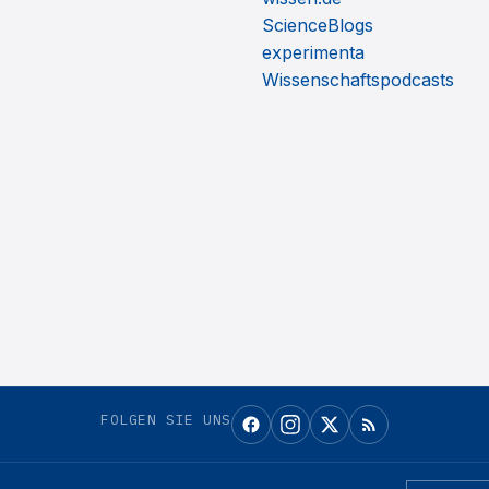
ScienceBlogs
experimenta
Wissenschaftspodcasts
FOLGEN SIE UNS