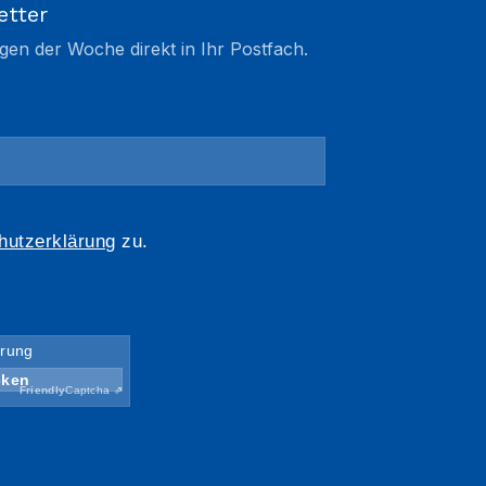
etter
gen der Woche direkt in Ihr Postfach.