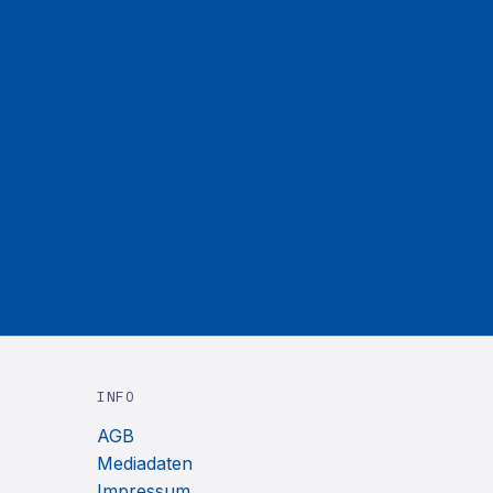
INFO
AGB
Mediadaten
Impressum