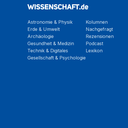
Astronomie & Physik
Kolumnen
Erde & Umwelt
Nachgefragt
Archäologie
Rezensionen
Gesundheit & Medizin
Podcast
Technik & Digitales
Lexikon
Gesellschaft & Psychologie