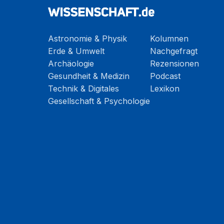
Astronomie & Physik
Kolumnen
Erde & Umwelt
Nachgefragt
Archäologie
Rezensionen
Gesundheit & Medizin
Podcast
Technik & Digitales
Lexikon
Gesellschaft & Psychologie