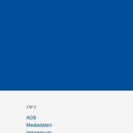
INFO
AGB
Mediadaten
Impressum