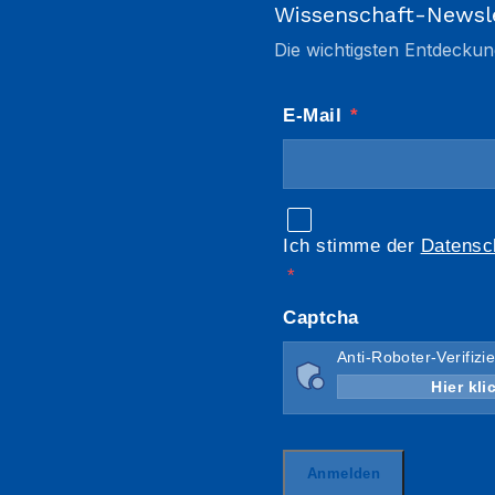
Wissenschaft-Newsl
Die wichtigsten Entdeckun