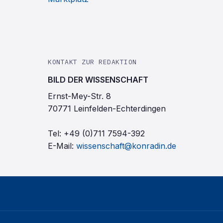
KONTAKT ZUR REDAKTION
BILD DER WISSENSCHAFT
Ernst-Mey-Str. 8
70771 Leinfelden-Echterdingen
Tel:
+49 (0)711 7594-392
E-Mail:
wissenschaft@konradin.de