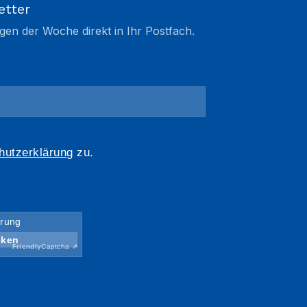
etter
gen der Woche direkt in Ihr Postfach.