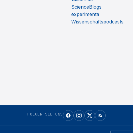
ScienceBlogs
experimenta
Wissenschaftspodcasts
FOLGEN SIE UNS