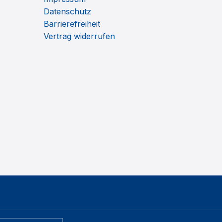
Datenschutz
Barrierefreiheit
Vertrag widerrufen