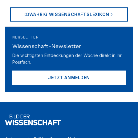
WAHRIG WISSENSCHAFTSLEXIKON
NEWSLETTER
Wissenschaft-Newsletter
Die wichtigsten Entdeckungen der Woche direkt in Ihr
Postfach.
JETZT ANMELDEN