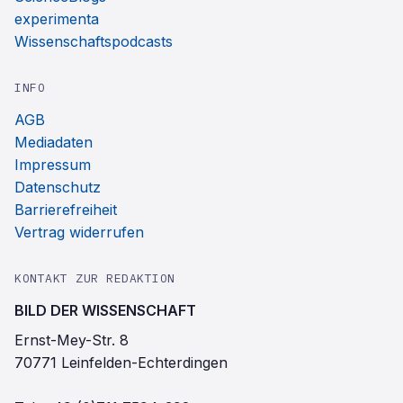
experimenta
Wissenschaftspodcasts
INFO
AGB
Mediadaten
Impressum
Datenschutz
Barrierefreiheit
Vertrag widerrufen
KONTAKT ZUR REDAKTION
BILD DER WISSENSCHAFT
Ernst-Mey-Str. 8
70771 Leinfelden-Echterdingen