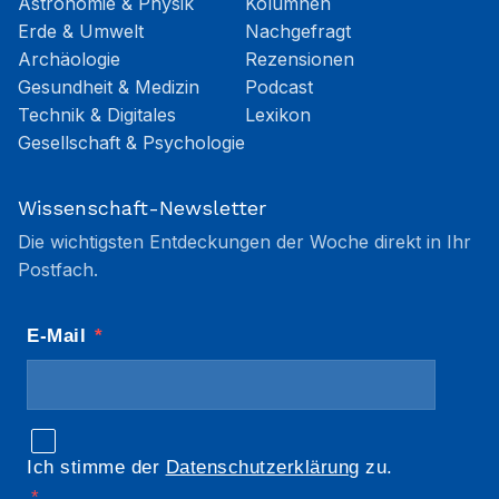
Astronomie & Physik
Kolumnen
Erde & Umwelt
Nachgefragt
Archäologie
Rezensionen
Gesundheit & Medizin
Podcast
Technik & Digitales
Lexikon
Gesellschaft & Psychologie
Wissenschaft-Newsletter
Die wichtigsten Entdeckungen der Woche direkt in Ihr
Postfach.