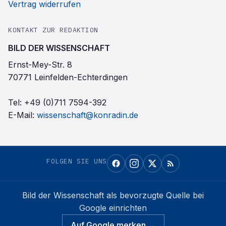
Vertrag widerrufen
KONTAKT ZUR REDAKTION
BILD DER WISSENSCHAFT
Ernst-Mey-Str. 8
70771 Leinfelden-Echterdingen
Tel:
+49 (0)711 7594-392
E-Mail:
wissenschaft@konradin.de
FOLGEN SIE UNS
Bild der Wissenschaft
als bevorzugte Quelle bei
Google einrichten
Auf Google merken →