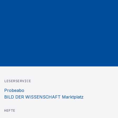
LESERSERVICE
Probeabo
BILD DER WISSENSCHAFT Marktplatz
HEFTE