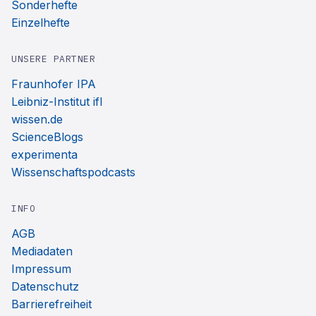
Sonderhefte
Einzelhefte
UNSERE PARTNER
Fraunhofer IPA
Leibniz-Institut ifl
wissen.de
ScienceBlogs
experimenta
Wissenschaftspodcasts
INFO
AGB
Mediadaten
Impressum
Datenschutz
Barrierefreiheit