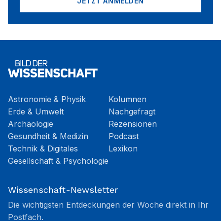
JETZT ANMELDEN
Astronomie & Physik
Kolumnen
Erde & Umwelt
Nachgefragt
Archäologie
Rezensionen
Gesundheit & Medizin
Podcast
Technik & Digitales
Lexikon
Gesellschaft & Psychologie
Wissenschaft-Newsletter
Die wichtigsten Entdeckungen der Woche direkt in Ihr
Postfach.