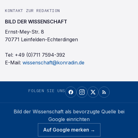
KONTAKT ZUR REDAKTION
BILD DER WISSENSCHAFT
Ernst-Mey-Str. 8
70771 Leinfelden-Echterdingen
Tel:
+49 (0)711 7594-392
E-Mail:
wissenschaft@konradin.de
FOLGEN SIE UNS
Bild der Wissenschaft
als bevorzugte Quelle bei
Google einrichten
Auf Google merken →