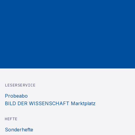
LESERSERVICE
Probeabo
BILD DER WISSENSCHAFT Marktplatz
HEFTE
Sonderhefte