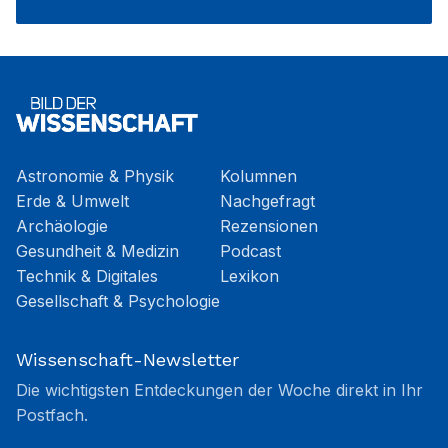
Astronomie & Physik
Kolumnen
Erde & Umwelt
Nachgefragt
Archäologie
Rezensionen
Gesundheit & Medizin
Podcast
Technik & Digitales
Lexikon
Gesellschaft & Psychologie
Wissenschaft-Newsletter
Die wichtigsten Entdeckungen der Woche direkt in Ihr
Postfach.