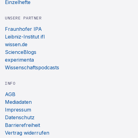
Einzelhefte
UNSERE PARTNER
Fraunhofer IPA
Leibniz-Institut ifl
wissen.de
ScienceBlogs
experimenta
Wissenschaftspodcasts
INFO
AGB
Mediadaten
Impressum
Datenschutz
Barrierefreiheit
Vertrag widerrufen