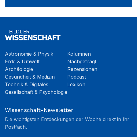
Astronomie & Physik
Kolumnen
Erde & Umwelt
Nachgefragt
Archäologie
Rezensionen
Gesundheit & Medizin
Podcast
Technik & Digitales
Lexikon
Gesellschaft & Psychologie
Wissenschaft-Newsletter
Die wichtigsten Entdeckungen der Woche direkt in Ihr
Postfach.