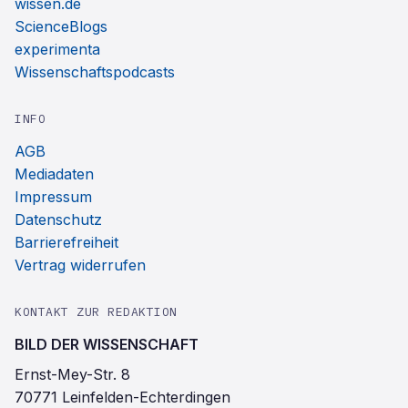
wissen.de
ScienceBlogs
experimenta
Wissenschaftspodcasts
INFO
AGB
Mediadaten
Impressum
Datenschutz
Barrierefreiheit
Vertrag widerrufen
KONTAKT ZUR REDAKTION
BILD DER WISSENSCHAFT
Ernst-Mey-Str. 8
70771 Leinfelden-Echterdingen