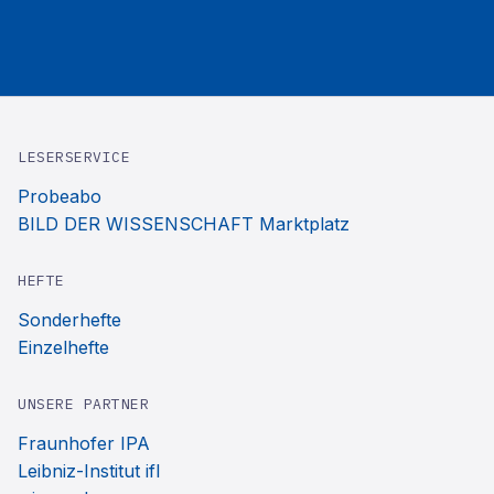
LESERSERVICE
Probeabo
BILD DER WISSENSCHAFT Marktplatz
HEFTE
Sonderhefte
Einzelhefte
UNSERE PARTNER
Fraunhofer IPA
Leibniz-Institut ifl