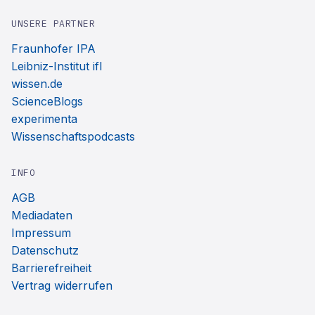
UNSERE PARTNER
Fraunhofer IPA
Leibniz-Institut ifl
wissen.de
ScienceBlogs
experimenta
Wissenschaftspodcasts
INFO
AGB
Mediadaten
Impressum
Datenschutz
Barrierefreiheit
Vertrag widerrufen