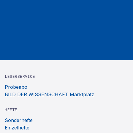
LESERSERVICE
Probeabo
BILD DER WISSENSCHAFT Marktplatz
HEFTE
Sonderhefte
Einzelhefte