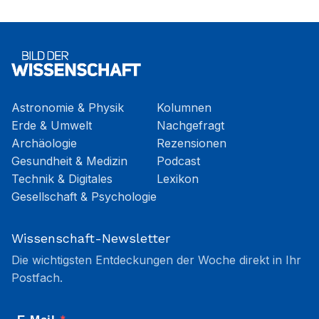
Astronomie & Physik
Kolumnen
Erde & Umwelt
Nachgefragt
Archäologie
Rezensionen
Gesundheit & Medizin
Podcast
Technik & Digitales
Lexikon
Gesellschaft & Psychologie
Wissenschaft-Newsletter
Die wichtigsten Entdeckungen der Woche direkt in Ihr
Postfach.