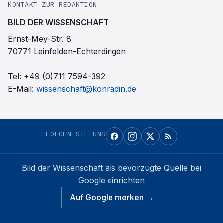
KONTAKT ZUR REDAKTION
BILD DER WISSENSCHAFT
Ernst-Mey-Str. 8
70771 Leinfelden-Echterdingen
Tel:
+49 (0)711 7594-392
E-Mail:
wissenschaft@konradin.de
FOLGEN SIE UNS
Bild der Wissenschaft
als bevorzugte Quelle bei
Google einrichten
Auf Google merken →