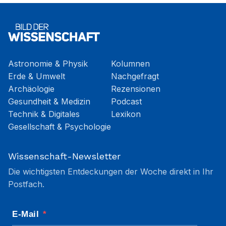
Astronomie & Physik
Kolumnen
Erde & Umwelt
Nachgefragt
Archäologie
Rezensionen
Gesundheit & Medizin
Podcast
Technik & Digitales
Lexikon
Gesellschaft & Psychologie
Wissenschaft-Newsletter
Die wichtigsten Entdeckungen der Woche direkt in Ihr
Postfach.