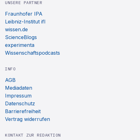
UNSERE PARTNER
Fraunhofer IPA
Leibniz-Institut ifl
wissen.de
ScienceBlogs
experimenta
Wissenschaftspodcasts
INFO
AGB
Mediadaten
Impressum
Datenschutz
Barrierefreiheit
Vertrag widerrufen
KONTAKT ZUR REDAKTION