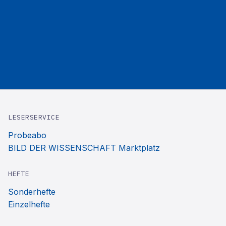
LESERSERVICE
Probeabo
BILD DER WISSENSCHAFT Marktplatz
HEFTE
Sonderhefte
Einzelhefte