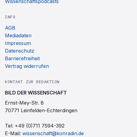
Wissenschaftspodcasts
INFO
AGB
Mediadaten
Impressum
Datenschutz
Barrierefreiheit
Vertrag widerrufen
KONTAKT ZUR REDAKTION
BILD DER WISSENSCHAFT
Ernst-Mey-Str. 8
70771 Leinfelden-Echterdingen
Tel:
+49 (0)711 7594-392
E-Mail:
wissenschaft@konradin.de