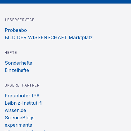
LESERSERVICE
Probeabo
BILD DER WISSENSCHAFT Marktplatz
HEFTE
Sonderhefte
Einzelhefte
UNSERE PARTNER
Fraunhofer IPA
Leibniz-Institut ifl
wissen.de
ScienceBlogs
experimenta