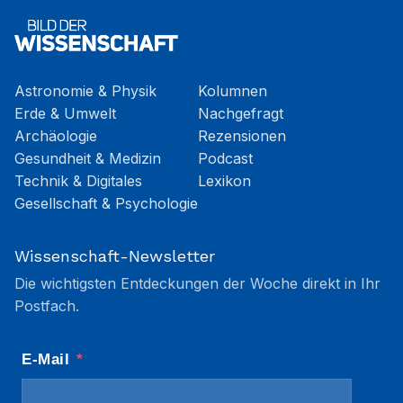
Astronomie & Physik
Kolumnen
Erde & Umwelt
Nachgefragt
Archäologie
Rezensionen
Gesundheit & Medizin
Podcast
Technik & Digitales
Lexikon
Gesellschaft & Psychologie
Wissenschaft-Newsletter
Die wichtigsten Entdeckungen der Woche direkt in Ihr
Postfach.