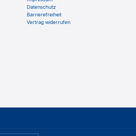
Datenschutz
Barrierefreiheit
Vertrag widerrufen