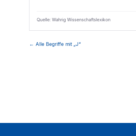
Quelle:
Wahrig Wissenschaftslexikon
← Alle Begriffe mit „
J
“