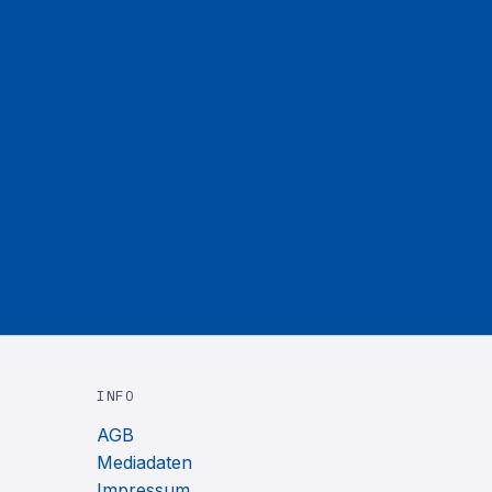
INFO
AGB
Mediadaten
Impressum