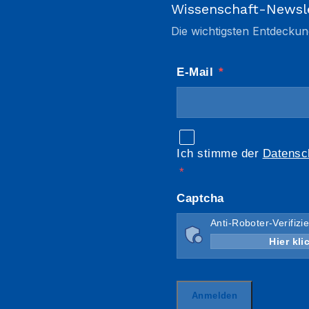
Wissenschaft-Newsl
Die wichtigsten Entdeckun