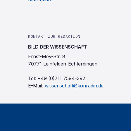
KONTAKT ZUR REDAKTION
BILD DER WISSENSCHAFT
Ernst-Mey-Str. 8
70771 Leinfelden-Echterdingen
Tel:
+49 (0)711 7594-392
E-Mail:
wissenschaft@konradin.de