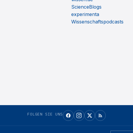
ScienceBlogs
experimenta
Wissenschaftspodcasts
FOLGEN SIE UNS