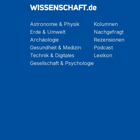
Astronomie & Physik
Kolumnen
Erde & Umwelt
Nachgefragt
Archäologie
Rezensionen
Gesundheit & Medizin
Podcast
Technik & Digitales
Lexikon
Gesellschaft & Psychologie