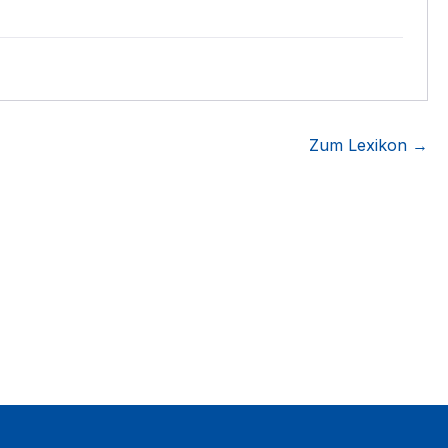
Zum Lexikon →