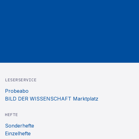
LESERSERVICE
Probeabo
BILD DER WISSENSCHAFT Marktplatz
HEFTE
Sonderhefte
Einzelhefte