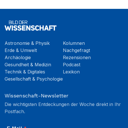
Astronomie & Physik
Kolumnen
Erde & Umwelt
Nachgefragt
Archäologie
Rezensionen
Gesundheit & Medizin
Podcast
Technik & Digitales
Lexikon
Gesellschaft & Psychologie
Wissenschaft-Newsletter
Die wichtigsten Entdeckungen der Woche direkt in Ihr
Postfach.