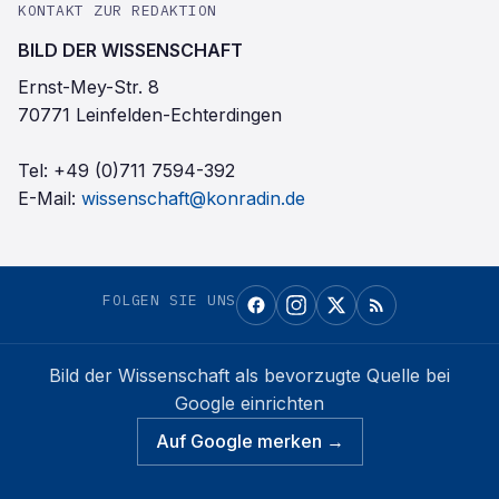
KONTAKT ZUR REDAKTION
BILD DER WISSENSCHAFT
Ernst-Mey-Str. 8
70771 Leinfelden-Echterdingen
Tel:
+49 (0)711 7594-392
E-Mail:
wissenschaft@konradin.de
FOLGEN SIE UNS
Bild der Wissenschaft
als bevorzugte Quelle bei
Google einrichten
Auf Google merken →