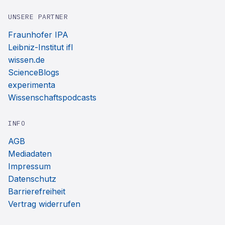
UNSERE PARTNER
Fraunhofer IPA
Leibniz-Institut ifl
wissen.de
ScienceBlogs
experimenta
Wissenschaftspodcasts
INFO
AGB
Mediadaten
Impressum
Datenschutz
Barrierefreiheit
Vertrag widerrufen