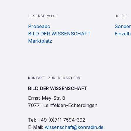
LESERSERVICE
HEFTE
Probeabo
Sonder
BILD DER WISSENSCHAFT
Einzelh
Marktplatz
KONTAKT ZUR REDAKTION
BILD DER WISSENSCHAFT
Ernst-Mey-Str. 8
70771 Leinfelden-Echterdingen
Tel:
+49 (0)711 7594-392
E-Mail:
wissenschaft@konradin.de