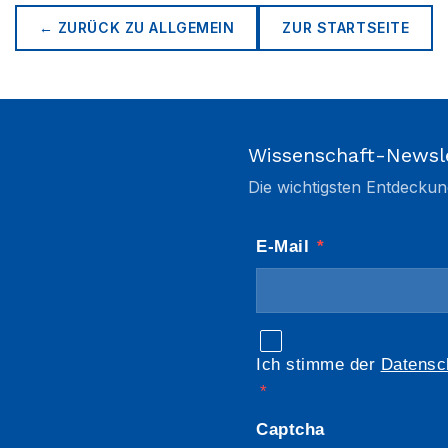
← ZURÜCK ZU
ALLGEMEIN
ZUR STARTSEITE
Wissenschaft-Newsl
Die wichtigsten Entdeckun