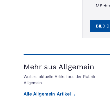
Möchte
BILD 
Mehr aus Allgemein
Weitere aktuelle Artikel aus der Rubrik
Allgemein
.
Alle
Allgemein
-Artikel