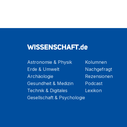
Astronomie & Physik
Kolumnen
Erde & Umwelt
Nachgefragt
Archäologie
Rezensionen
Gesundheit & Medizin
Podcast
Technik & Digitales
Lexikon
Gesellschaft & Psychologie