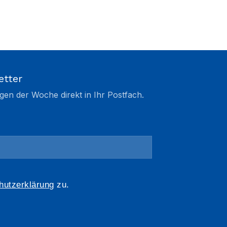
etter
gen der Woche direkt in Ihr Postfach.