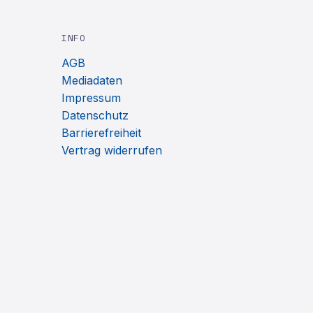
INFO
AGB
Mediadaten
Impressum
Datenschutz
Barrierefreiheit
Vertrag widerrufen