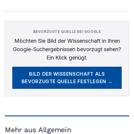
BEVORZUGTE QUELLE BEI GOOGLE
Möchten Sie
Bild der Wissenschaft
in Ihren
Google-Suchergebnissen bevorzugt sehen?
Ein Klick genügt.
BILD DER WISSENSCHAFT
ALS
BEVORZUGTE QUELLE FESTLEGEN →
Mehr aus Allgemein