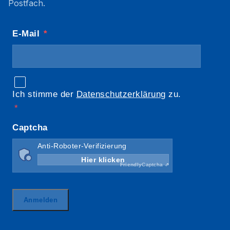
Postfach.