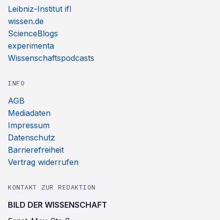
Leibniz-Institut ifl
wissen.de
ScienceBlogs
experimenta
Wissenschaftspodcasts
INFO
AGB
Mediadaten
Impressum
Datenschutz
Barrierefreiheit
Vertrag widerrufen
KONTAKT ZUR REDAKTION
BILD DER WISSENSCHAFT