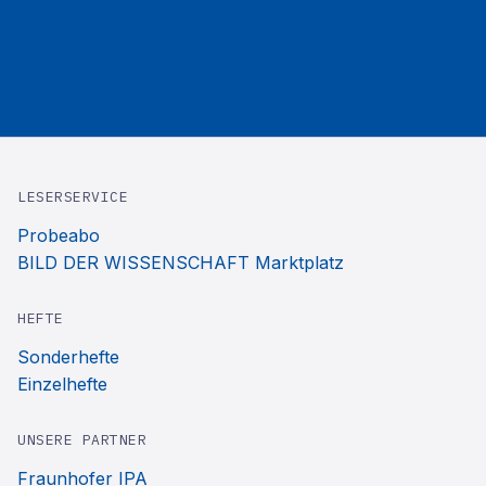
LESERSERVICE
Probeabo
BILD DER WISSENSCHAFT Marktplatz
HEFTE
Sonderhefte
Einzelhefte
UNSERE PARTNER
Fraunhofer IPA