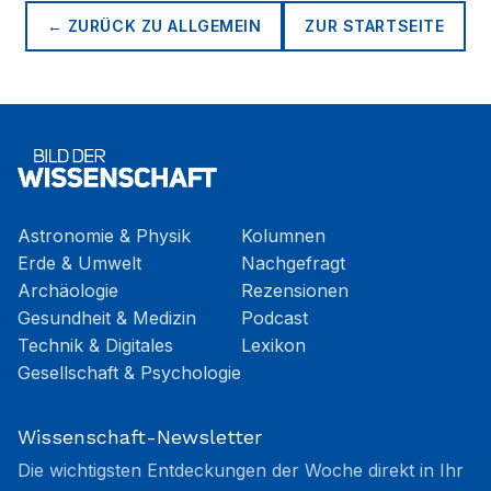
← ZURÜCK ZU
ALLGEMEIN
ZUR STARTSEITE
Astronomie & Physik
Kolumnen
Erde & Umwelt
Nachgefragt
Archäologie
Rezensionen
Gesundheit & Medizin
Podcast
Technik & Digitales
Lexikon
Gesellschaft & Psychologie
Wissenschaft-Newsletter
Die wichtigsten Entdeckungen der Woche direkt in Ihr