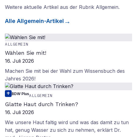
Weitere aktuelle Artikel aus der Rubrik
Allgemein
.
Alle
Allgemein
-Artikel
ALLGEMEIN
Wählen Sie mit!
16. Juli 2026
Machen Sie mit bei der Wahl zum Wissensbuch des
Jahres 2026!
BDW Plus
ALLGEMEIN
Glatte Haut durch Trinken?
16. Juli 2026
Wie unsere Haut faltig wird und was das damit zu tun
hat, genug Wasser zu sich zu nehmen, erklärt Dr.