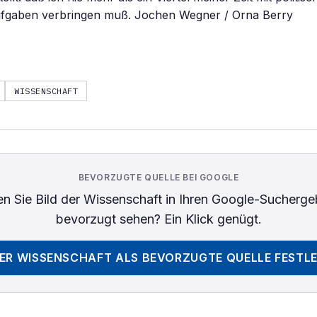
fgaben verbringen muß. Jochen Wegner / Orna Berry
WISSENSCHAFT
BEVORZUGTE QUELLE BEI GOOGLE
n Sie
Bild der Wissenschaft
in Ihren Google-Sucherge
bevorzugt sehen? Ein Klick genügt.
DER WISSENSCHAFT
ALS BEVORZUGTE QUELLE FESTL