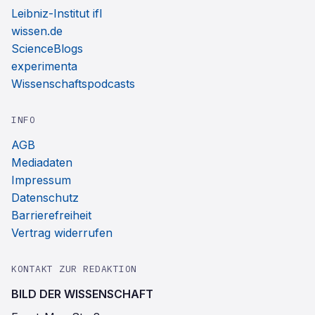
Leibniz-Institut ifl
wissen.de
ScienceBlogs
experimenta
Wissenschaftspodcasts
INFO
AGB
Mediadaten
Impressum
Datenschutz
Barrierefreiheit
Vertrag widerrufen
KONTAKT ZUR REDAKTION
BILD DER WISSENSCHAFT