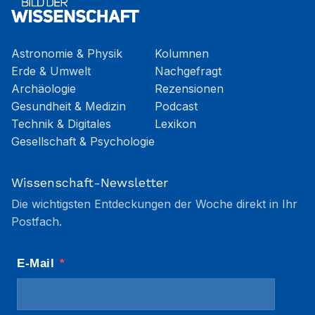
Astronomie & Physik
Kolumnen
Erde & Umwelt
Nachgefragt
Archäologie
Rezensionen
Gesundheit & Medizin
Podcast
Technik & Digitales
Lexikon
Gesellschaft & Psychologie
Wissenschaft-Newsletter
Die wichtigsten Entdeckungen der Woche direkt in Ihr
Postfach.