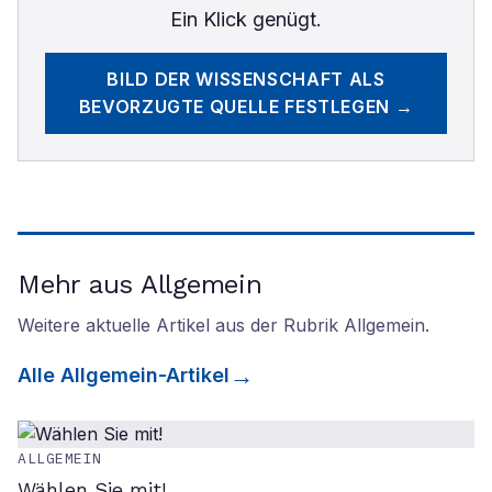
Ein Klick genügt.
BILD DER WISSENSCHAFT
ALS
BEVORZUGTE QUELLE FESTLEGEN →
Mehr aus Allgemein
Weitere aktuelle Artikel aus der Rubrik
Allgemein
.
Alle
Allgemein
-Artikel
ALLGEMEIN
Wählen Sie mit!