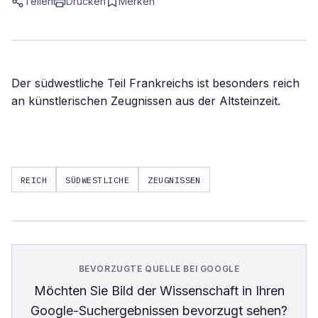
Teilen
Drucken
Merken
Der südwestliche Teil Frankreichs ist besonders reich
an künstlerischen Zeugnissen aus der Altsteinzeit.
REICH
SÜDWESTLICHE
ZEUGNISSEN
BEVORZUGTE QUELLE BEI GOOGLE
Möchten Sie
Bild der Wissenschaft
in Ihren
Google-Suchergebnissen bevorzugt sehen?