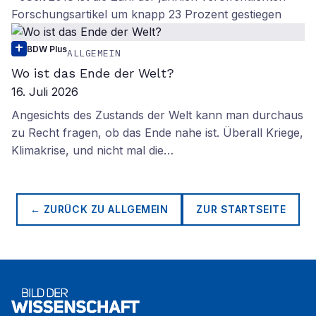
Forschungsartikel um knapp 23 Prozent gestiegen
BDW Plus
ALLGEMEIN
Wo ist das Ende der Welt?
16. Juli 2026
Angesichts des Zustands der Welt kann man durchaus
zu Recht fragen, ob das Ende nahe ist. Überall Kriege,
Klimakrise, und nicht mal die…
← ZURÜCK ZU
ALLGEMEIN
ZUR STARTSEITE