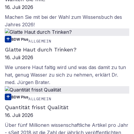
16. Juli 2026
Machen Sie mit bei der Wahl zum Wissensbuch des
Jahres 2026!
BDW Plus
ALLGEMEIN
Glatte Haut durch Trinken?
16. Juli 2026
Wie unsere Haut faltig wird und was das damit zu tun
hat, genug Wasser zu sich zu nehmen, erklärt Dr.
med. Jürgen Brater.
BDW Plus
ALLGEMEIN
Quantität frisst Qualität
16. Juli 2026
Über fünf Millionen wissenschaftliche Artikel pro Jahr
- sSeit 2018 ist die Zahl der jährlich veröffentlichten