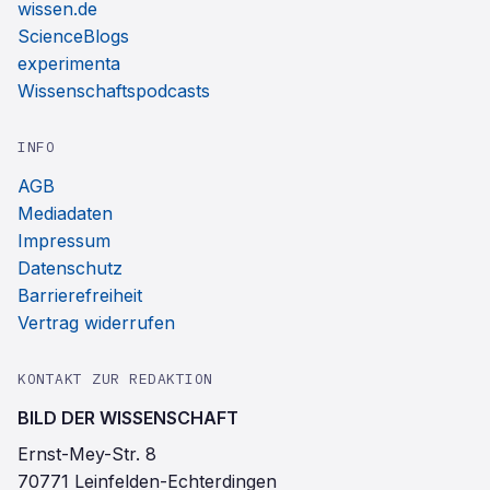
wissen.de
ScienceBlogs
experimenta
Wissenschaftspodcasts
INFO
AGB
Mediadaten
Impressum
Datenschutz
Barrierefreiheit
Vertrag widerrufen
KONTAKT ZUR REDAKTION
BILD DER WISSENSCHAFT
Ernst-Mey-Str. 8
70771 Leinfelden-Echterdingen