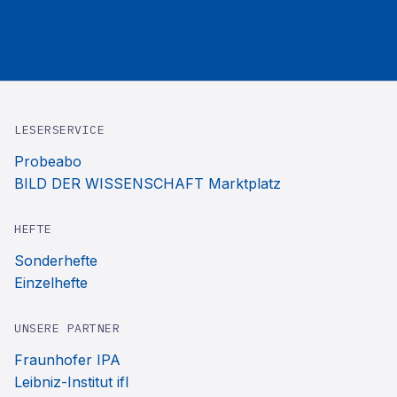
LESERSERVICE
Probeabo
BILD DER WISSENSCHAFT Marktplatz
HEFTE
Sonderhefte
Einzelhefte
UNSERE PARTNER
Fraunhofer IPA
Leibniz-Institut ifl