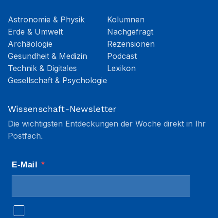
Astronomie & Physik
Kolumnen
Erde & Umwelt
Nachgefragt
Archäologie
Rezensionen
Gesundheit & Medizin
Podcast
Technik & Digitales
Lexikon
Gesellschaft & Psychologie
Wissenschaft-Newsletter
Die wichtigsten Entdeckungen der Woche direkt in Ihr
Postfach.