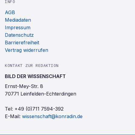
INFO
AGB
Mediadaten
Impressum
Datenschutz
Barrierefreiheit
Vertrag widerrufen
KONTAKT ZUR REDAKTION
BILD DER WISSENSCHAFT
Ernst-Mey-Str. 8
70771 Leinfelden-Echterdingen
Tel:
+49 (0)711 7594-392
E-Mail:
wissenschaft@konradin.de