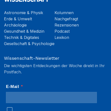
Astronomie & Physik
Kolumnen
Erde & Umwelt
Nachgefragt
Archäologie
Rezensionen
Gesundheit & Medizin
Podcast
Technik & Digitales
Lexikon
Gesellschaft & Psychologie
Wissenschaft-Newsletter
Die wichtigsten Entdeckungen der Woche direkt in Ihr
Postfach.