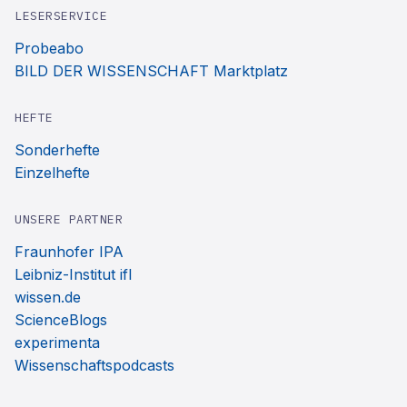
LESERSERVICE
Probeabo
BILD DER WISSENSCHAFT Marktplatz
HEFTE
Sonderhefte
Einzelhefte
UNSERE PARTNER
Fraunhofer IPA
Leibniz-Institut ifl
wissen.de
ScienceBlogs
experimenta
Wissenschaftspodcasts