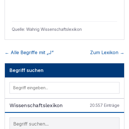
Quelle:
Wahrig Wissenschaftslexikon
← Alle Begriffe mit „
J
“
Zum Lexikon →
Begriff suchen
Wissenschaftslexikon
20.557
Einträge
Begriff im Lexikon suchen