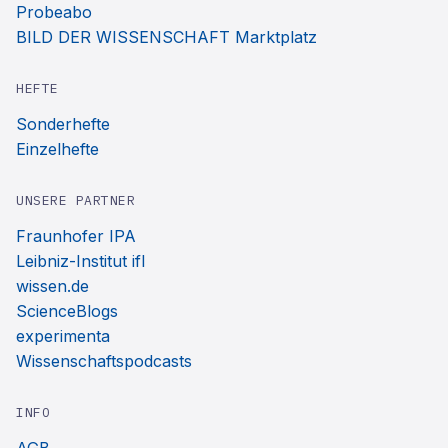
Probeabo
BILD DER WISSENSCHAFT Marktplatz
HEFTE
Sonderhefte
Einzelhefte
UNSERE PARTNER
Fraunhofer IPA
Leibniz-Institut ifl
wissen.de
ScienceBlogs
experimenta
Wissenschaftspodcasts
INFO