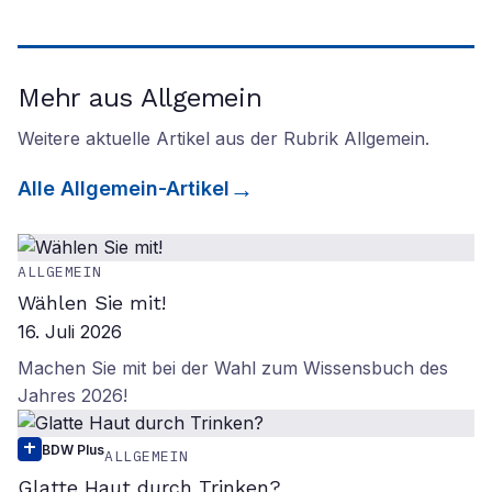
Mehr aus Allgemein
Weitere aktuelle Artikel aus der Rubrik
Allgemein
.
Alle
Allgemein
-Artikel
ALLGEMEIN
Wählen Sie mit!
16. Juli 2026
Machen Sie mit bei der Wahl zum Wissensbuch des
Jahres 2026!
BDW Plus
ALLGEMEIN
Glatte Haut durch Trinken?