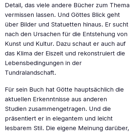
Detail, das viele andere Bücher zum Thema
vermissen lassen. Und Göttes Blick geht
über Bilder und Statuetten hinaus. Er sucht
nach den Ursachen für die Entstehung von
Kunst und Kultur. Dazu schaut er auch auf
das Klima der Eiszeit und rekonstruiert die
Lebensbedingungen in der
Tundralandschaft.
Für sein Buch hat Götte hauptsächlich die
aktuellen Erkenntnisse aus anderen
Studien zusammengetragen. Und die
präsentiert er in elegantem und leicht
lesbarem Stil. Die eigene Meinung darüber,