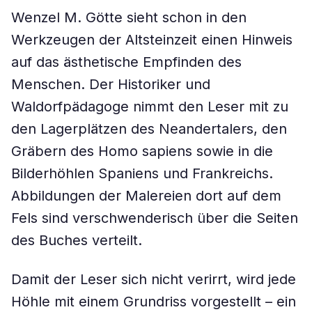
Wenzel M. Götte sieht schon in den
Werkzeugen der Altsteinzeit einen Hinweis
auf das ästhetische Empfinden des
Menschen. Der Historiker und
Waldorfpädagoge nimmt den Leser mit zu
den Lagerplätzen des Neandertalers, den
Gräbern des Homo sapiens sowie in die
Bilderhöhlen Spaniens und Frankreichs.
Abbildungen der Malereien dort auf dem
Fels sind verschwenderisch über die Seiten
des Buches verteilt.
Damit der Leser sich nicht verirrt, wird jede
Höhle mit einem Grundriss vorgestellt – ein