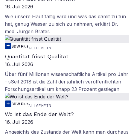
16. Juli 2026
Wie unsere Haut faltig wird und was das damit zu tun
hat, genug Wasser zu sich zu nehmen, erklärt Dr.
med. Jürgen Brater.
BDW Plus
ALLGEMEIN
Quantität frisst Qualität
16. Juli 2026
Über fünf Millionen wissenschaftliche Artikel pro Jahr
- sSeit 2018 ist die Zahl der jährlich veröffentlichten
Forschungsartikel um knapp 23 Prozent gestiegen
BDW Plus
ALLGEMEIN
Wo ist das Ende der Welt?
16. Juli 2026
Angesichts des Zustands der Welt kann man durchaus