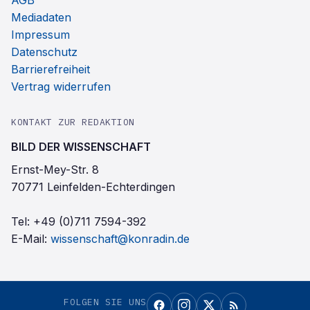
AGB
Mediadaten
Impressum
Datenschutz
Barrierefreiheit
Vertrag widerrufen
KONTAKT ZUR REDAKTION
BILD DER WISSENSCHAFT
Ernst-Mey-Str. 8
70771 Leinfelden-Echterdingen
Tel:
+49 (0)711 7594-392
E-Mail:
wissenschaft@konradin.de
FOLGEN SIE UNS