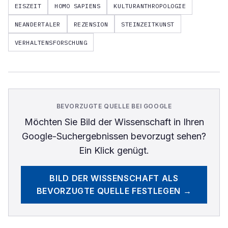
EISZEIT
HOMO SAPIENS
KULTURANTHROPOLOGIE
NEANDERTALER
REZENSION
STEINZEITKUNST
VERHALTENSFORSCHUNG
BEVORZUGTE QUELLE BEI GOOGLE
Möchten Sie
Bild der Wissenschaft
in Ihren
Google-Suchergebnissen bevorzugt sehen?
Ein Klick genügt.
BILD DER WISSENSCHAFT
ALS
BEVORZUGTE QUELLE FESTLEGEN →