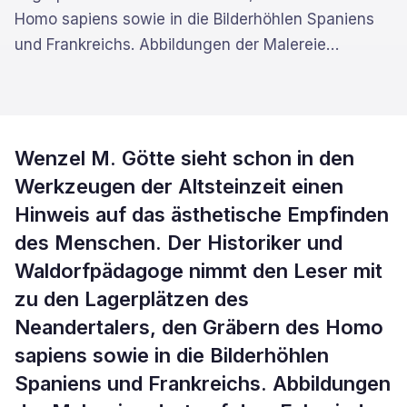
Homo sapiens sowie in die Bilderhöhlen Spaniens
und Frankreichs. Abbildungen der Malereie
…
Wenzel M. Götte sieht schon in den
Werkzeugen der Altsteinzeit einen
Hinweis auf das ästhetische Empfinden
des Menschen. Der Historiker und
Waldorfpädagoge nimmt den Leser mit
zu den Lagerplätzen des
Neandertalers, den Gräbern des Homo
sapiens sowie in die Bilderhöhlen
Spaniens und Frankreichs. Abbildungen