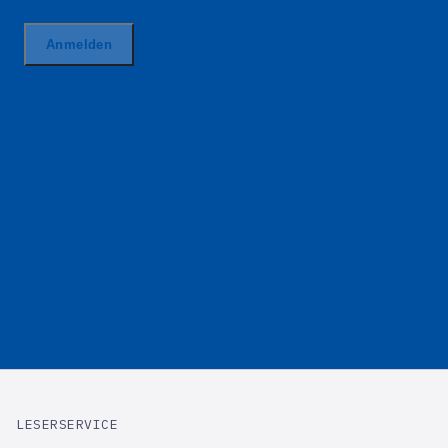
LESERSERVICE