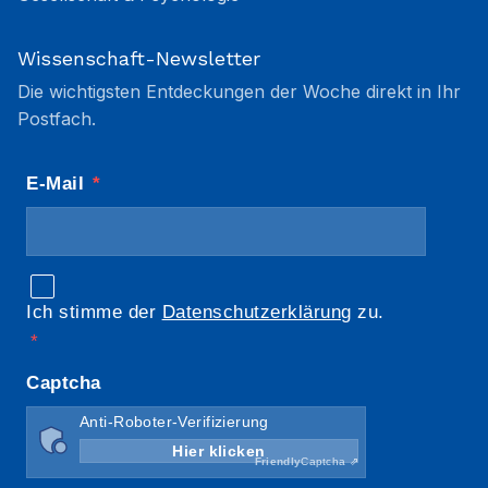
Wissenschaft-Newsletter
Die wichtigsten Entdeckungen der Woche direkt in Ihr
Postfach.