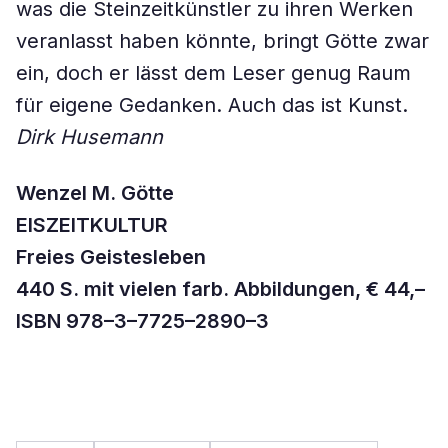
was die Steinzeitkünstler zu ihren Werken
veranlasst haben könnte, bringt Götte zwar
ein, doch er lässt dem Leser genug Raum
für eigene Gedanken. Auch das ist Kunst.
Dirk Husemann
Wenzel M. Götte
EISZEITKULTUR
Freies Geistesleben
440 S. mit vielen farb. Abbildungen, € 44,–
ISBN 978–3–7725–2890–3