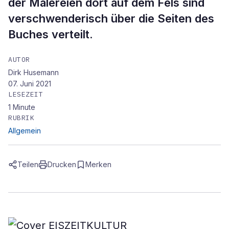
der Malereien dort auf dem Fels sind
verschwenderisch über die Seiten des
Buches verteilt.
AUTOR
Dirk Husemann
07. Juni 2021
LESEZEIT
1
Minute
RUBRIK
Allgemein
Teilen
Drucken
Merken