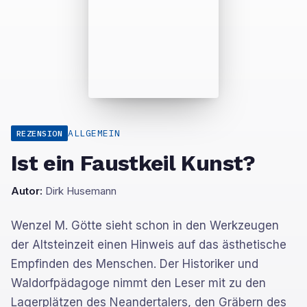
ALLGEMEIN
REZENSION
Ist ein Faustkeil Kunst?
Autor:
Dirk Husemann
Wenzel M. Götte sieht schon in den Werkzeugen
der Altsteinzeit einen Hinweis auf das ästhetische
Empfinden des Menschen. Der Historiker und
Waldorfpädagoge nimmt den Leser mit zu den
Lagerplätzen des Neandertalers, den Gräbern des