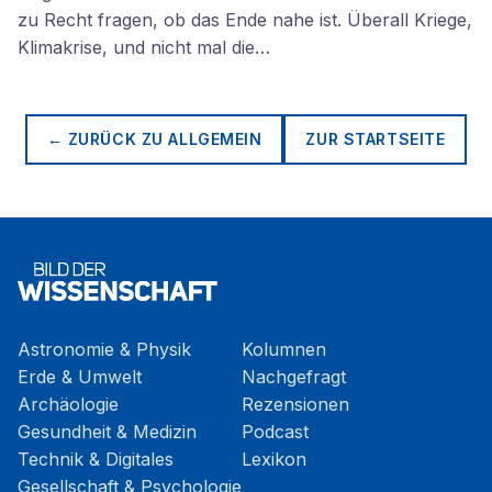
zu Recht fragen, ob das Ende nahe ist. Überall Kriege,
Klimakrise, und nicht mal die…
← ZURÜCK ZU
ALLGEMEIN
ZUR STARTSEITE
Astronomie & Physik
Kolumnen
Erde & Umwelt
Nachgefragt
Archäologie
Rezensionen
Gesundheit & Medizin
Podcast
Technik & Digitales
Lexikon
Gesellschaft & Psychologie