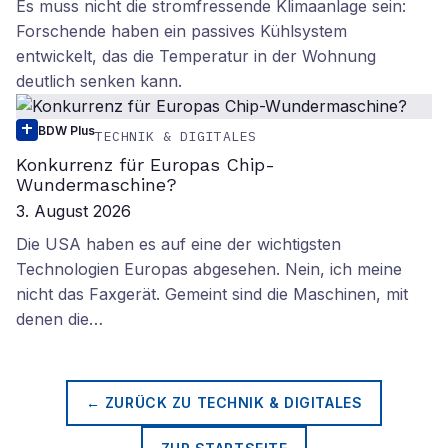
Es muss nicht die stromfressende Klimaanlage sein:
Forschende haben ein passives Kühlsystem
entwickelt, das die Temperatur in der Wohnung
deutlich senken kann.
BDW Plus
TECHNIK & DIGITALES
Konkurrenz für Europas Chip-
Wundermaschine?
3. August 2026
Die USA haben es auf eine der wichtigsten
Technologien Europas abgesehen. Nein, ich meine
nicht das Faxgerät. Gemeint sind die Maschinen, mit
denen die…
← ZURÜCK ZU
TECHNIK & DIGITALES