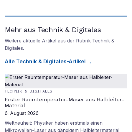
Mehr aus Technik & Digitales
Weitere aktuelle Artikel aus der Rubrik
Technik &
Digitales
.
Alle
Technik & Digitales
-Artikel
TECHNIK & DIGITALES
Erster Raumtemperatur-Maser aus Halbleiter-
Material
6. August 2026
Weltneuheit: Physiker haben erstmals einen
Mikrowellen-Laser aus gängigem Halbleitermaterial