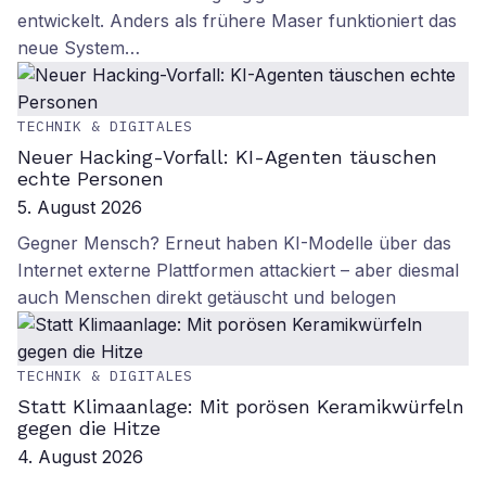
entwickelt. Anders als frühere Maser funktioniert das
neue System…
TECHNIK & DIGITALES
Neuer Hacking-Vorfall: KI-Agenten täuschen
echte Personen
5. August 2026
Gegner Mensch? Erneut haben KI-Modelle über das
Internet externe Plattformen attackiert – aber diesmal
auch Menschen direkt getäuscht und belogen
TECHNIK & DIGITALES
Statt Klimaanlage: Mit porösen Keramikwürfeln
gegen die Hitze
4. August 2026