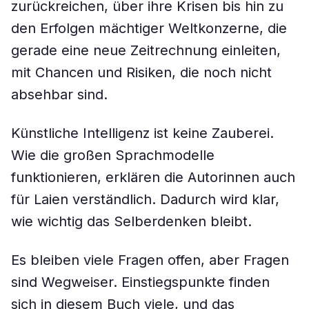
zurückreichen, über ihre Krisen bis hin zu
den Erfolgen mächtiger Weltkonzerne, die
gerade eine neue Zeitrechnung einleiten,
mit Chancen und Risiken, die noch nicht
absehbar sind.
Künstliche Intelligenz ist keine Zauberei.
Wie die großen Sprachmodelle
funktionieren, erklären die Autorinnen auch
für Laien verständlich. Dadurch wird klar,
wie wichtig das Selberdenken bleibt.
Es bleiben viele Fragen offen, aber Fragen
sind Wegweiser. Einstiegspunkte finden
sich in diesem Buch viele, und das