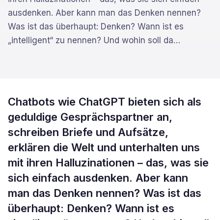
ausdenken. Aber kann man das Denken nennen?
Was ist das überhaupt: Denken? Wann ist es
„intelligent“ zu nennen? Und wohin soll da
…
Chatbots wie ChatGPT bieten sich als
geduldige Gesprächspartner an,
schreiben Briefe und Aufsätze,
erklären die Welt und unterhalten uns
mit ihren Halluzinationen – das, was sie
sich einfach ausdenken. Aber kann
man das Denken nennen? Was ist das
überhaupt: Denken? Wann ist es