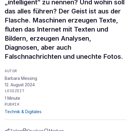
„intelligent“ zu nennen? Und wohin soll
das alles führen? Der Geist ist aus der
Flasche. Maschinen erzeugen Texte,
fluten das Internet mit Texten und
Bildern, erzeugen Analysen,
Diagnosen, aber auch
Falschnachrichten und unechte Fotos.
AUTOR
Barbara Messing
12. August 2024
LESEZEIT
1
Minute
RUBRIK
Technik & Digitales
Teilen
Drucken
Merken