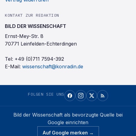
KONTAKT ZUR REDAKTION
BILD DER WISSENSCHAFT
Ernst-Mey-Str. 8
70771 Leinfelden-Echterdingen
Tel:
+49 (0)711 7594-392
E-Mail:
wissenschaft@konradin.de
FOLGEN SIE UNS
Bild der Wissenschaft
als bevorzugte Quelle bei
Google einrichten
Auf Google merken →