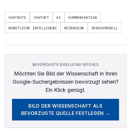
CHATBOTS
CHATGPT
KI
KOMMUNIKATION
KÜNSTLICHE INTELLIGENZ
REZENSION
SPRACHMODELL
BEVORZUGTE QUELLE BEI GOOGLE
Möchten Sie
Bild der Wissenschaft
in Ihren
Google-Suchergebnissen bevorzugt sehen?
Ein Klick genügt.
BILD DER WISSENSCHAFT
ALS
BEVORZUGTE QUELLE FESTLEGEN →