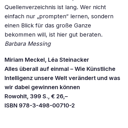
Quellenverzeichnis ist lang. Wer nicht
einfach nur „prompten“ lernen, sondern
einen Blick für das große Ganze
bekommen will, ist hier gut beraten.
Barbara Messing
Miriam Meckel, Léa Steinacker
Alles überall auf einmal – Wie Künstliche
Intelligenz unsere Welt verändert und was
wir dabei gewinnen können
Rowohlt, 399 S., € 26,–
ISBN 978-3-498-00710-2