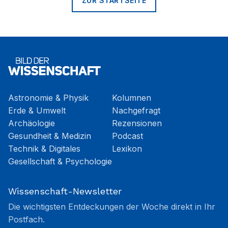
ZUR STARTSEITE
Astronomie & Physik
Kolumnen
Erde & Umwelt
Nachgefragt
Archäologie
Rezensionen
Gesundheit & Medizin
Podcast
Technik & Digitales
Lexikon
Gesellschaft & Psychologie
Wissenschaft-Newsletter
Die wichtigsten Entdeckungen der Woche direkt in Ihr
Postfach.