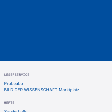
LESERSERVICE
Probeabo
BILD DER WISSENSCHAFT Marktplatz
HEFTE
Sonderhefte