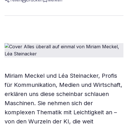
Miriam Meckel und Léa Steinacker, Profis
für Kommunikation, Medien und Wirtschaft,
erklären uns diese scheinbar schlauen
Maschinen. Sie nehmen sich der
komplexen Thematik mit Leichtigkeit an –
von den Wurzeln der KI, die weit