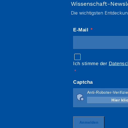
Wissenschaft-Newsl
Die wichtigsten Entdeckun