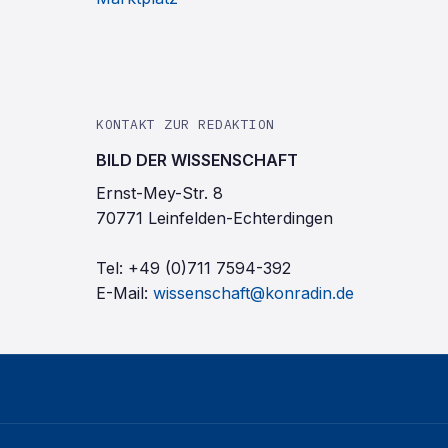
KONTAKT ZUR REDAKTION
BILD DER WISSENSCHAFT
Ernst-Mey-Str. 8
70771 Leinfelden-Echterdingen
Tel:
+49 (0)711 7594-392
E-Mail:
wissenschaft@konradin.de