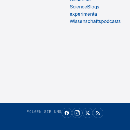
ScienceBlogs
experimenta
Wissenschaftspodcasts
FOLGEN SIE UNS