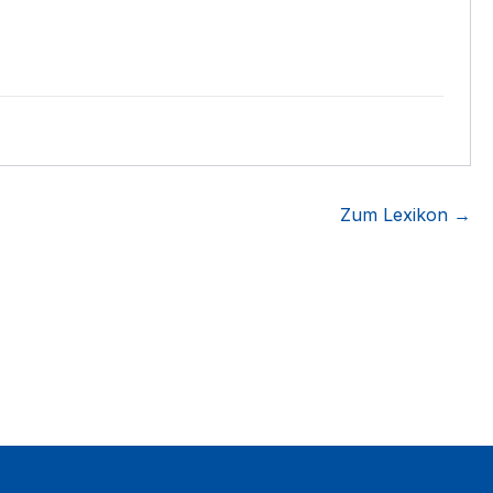
Zum Lexikon →