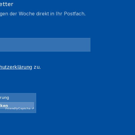
etter
gen der Woche direkt in Ihr Postfach.