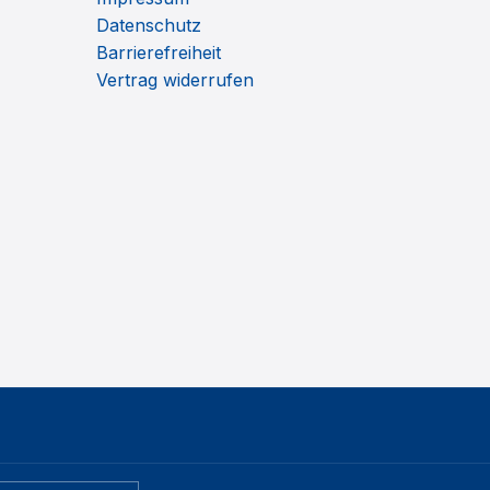
Datenschutz
Barrierefreiheit
Vertrag widerrufen