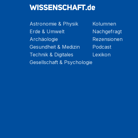
Astronomie & Physik
Kolumnen
Erde & Umwelt
Nachgefragt
Archäologie
Rezensionen
Gesundheit & Medizin
Podcast
Technik & Digitales
Lexikon
Gesellschaft & Psychologie