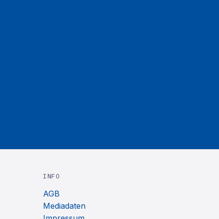
INFO
AGB
Mediadaten
Impressum