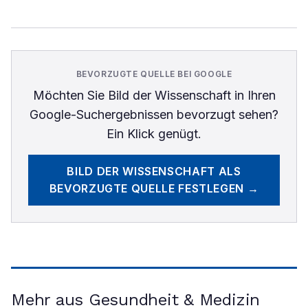
BEVORZUGTE QUELLE BEI GOOGLE
Möchten Sie
Bild der Wissenschaft
in Ihren
Google-Suchergebnissen bevorzugt sehen?
Ein Klick genügt.
BILD DER WISSENSCHAFT
ALS
BEVORZUGTE QUELLE FESTLEGEN →
Mehr aus Gesundheit & Medizin