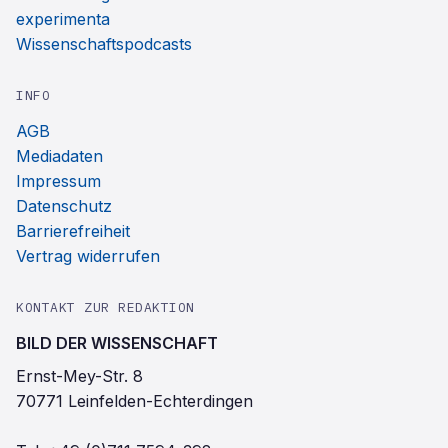
experimenta
Wissenschaftspodcasts
INFO
AGB
Mediadaten
Impressum
Datenschutz
Barrierefreiheit
Vertrag widerrufen
KONTAKT ZUR REDAKTION
BILD DER WISSENSCHAFT
Ernst-Mey-Str. 8
70771 Leinfelden-Echterdingen