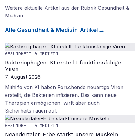
Weitere aktuelle Artikel aus der Rubrik
Gesundheit &
Medizin
.
Alle
Gesundheit & Medizin
-Artikel
GESUNDHEIT & MEDIZIN
Bakteriophagen: KI erstellt funktionsfähige
Viren
7. August 2026
Mithilfe von KI haben Forschende neuartige Viren
erstellt, die Bakterien infizieren. Das kann neue
Therapien ermöglichen, wirft aber auch
Sicherheitsfragen auf.
GESUNDHEIT & MEDIZIN
Neandertaler-Erbe stärkt unsere Muskeln