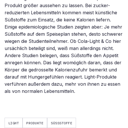
Produkt größer aussehen zu lassen. Bei zucker-
reduzierten Lebensmitteln kommen meist künstliche
Süßstoffe zum Einsatz, die keine Kalorien liefern.
Einige epidemiologische Studien zeigten aber: Je mehr
Süßstoffe auf dem Speiseplan stehen, desto schwerer
wiegen die Studienteilnehmer. Ob Cola-Light & Co hier
ursächlich beteiligt sind, weiß man allerdings nicht.
Andere Studien belegen, dass Süßstoffe den Appetit
anregen können. Das liegt womöglich daran, dass der
Körper die gedrosselte Kalorienzufuhr bemerkt und
darauf mit Hungergefühlen reagiert. Light-Produkte
verführen außerdem dazu, mehr von ihnen zu essen
als von normalen Lebensmitteln.
LIGHT
PRODUKTE
SÜSSSTOFFE