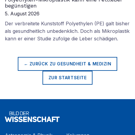
begünstigen
5. August 2026
Der verbreitete Kunststoff Polyethylen (PE) galt bisher
als gesundheitlich unbedenklich. Doch als Mikroplastik
kann er einer Studie zufolge die Leber schädigen.
← ZURÜCK ZU
GESUNDHEIT & MEDIZIN
ZUR STARTSEITE