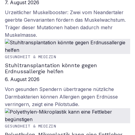
7. August 2026
Urzeitlicher Muskelbooster: Zwei vom Neandertaler
geerbte Genvarianten fördern das Muskelwachstum.
Träger dieser Mutationen haben dadurch mehr
Muskelmasse.
GESUNDHEIT & MEDIZIN
Stuhltransplantation könnte gegen
Erdnussallergie helfen
6. August 2026
Von gesunden Spendern übertragene nützliche
Darmbakterien können Allergien gegen Erdnüsse
verringern, zeigt eine Pilotstudie.
GESUNDHEIT & MEDIZIN
Polyethylen-Mikroplastik kann eine Fettleber