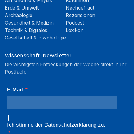
Astronomie & Physik
Kolumnen
Erde & Umwelt
Nachgefragt
Archäologie
Rezensionen
Gesundheit & Medizin
Podcast
Technik & Digitales
Lexikon
Gesellschaft & Psychologie
Wissenschaft-Newsletter
Die wichtigsten Entdeckungen der Woche direkt in Ihr
Postfach.