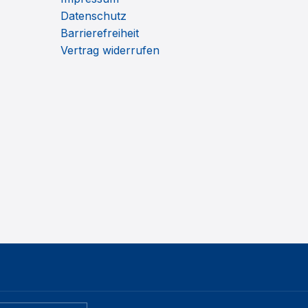
Datenschutz
Barrierefreiheit
Vertrag widerrufen