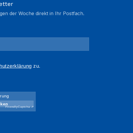
etter
gen der Woche direkt in Ihr Postfach.