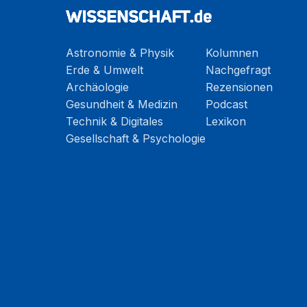
Astronomie & Physik
Kolumnen
Erde & Umwelt
Nachgefragt
Archäologie
Rezensionen
Gesundheit & Medizin
Podcast
Technik & Digitales
Lexikon
Gesellschaft & Psychologie