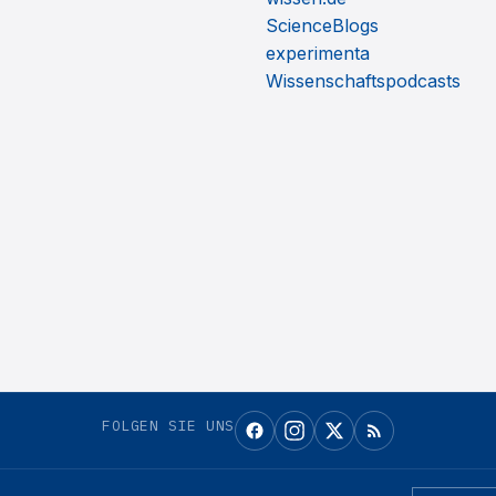
ScienceBlogs
experimenta
Wissenschaftspodcasts
FOLGEN SIE UNS