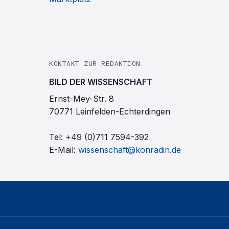
KONTAKT ZUR REDAKTION
BILD DER WISSENSCHAFT
Ernst-Mey-Str. 8
70771 Leinfelden-Echterdingen
Tel:
+49 (0)711 7594-392
E-Mail:
wissenschaft@konradin.de