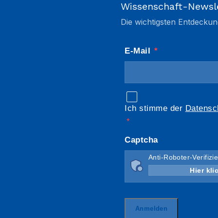
Wissenschaft-Newsl
Die wichtigsten Entdeckun