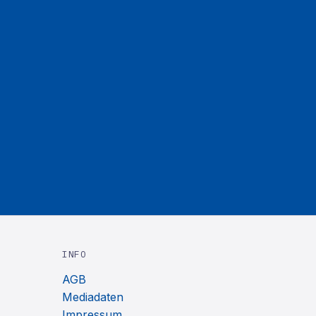
INFO
AGB
Mediadaten
Impressum