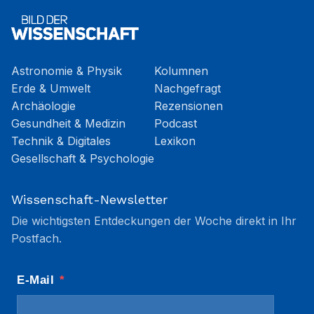
Astronomie & Physik
Kolumnen
Erde & Umwelt
Nachgefragt
Archäologie
Rezensionen
Gesundheit & Medizin
Podcast
Technik & Digitales
Lexikon
Gesellschaft & Psychologie
Wissenschaft-Newsletter
Die wichtigsten Entdeckungen der Woche direkt in Ihr
Postfach.