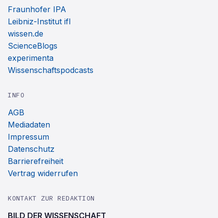
Fraunhofer IPA
Leibniz-Institut ifl
wissen.de
ScienceBlogs
experimenta
Wissenschaftspodcasts
INFO
AGB
Mediadaten
Impressum
Datenschutz
Barrierefreiheit
Vertrag widerrufen
KONTAKT ZUR REDAKTION
BILD DER WISSENSCHAFT