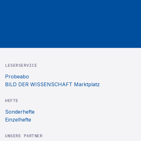
LESERSERVICE
Probeabo
BILD DER WISSENSCHAFT Marktplatz
HEFTE
Sonderhefte
Einzelhefte
UNSERE PARTNER