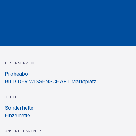
LESERSERVICE
Probeabo
BILD DER WISSENSCHAFT Marktplatz
HEFTE
Sonderhefte
Einzelhefte
UNSERE PARTNER