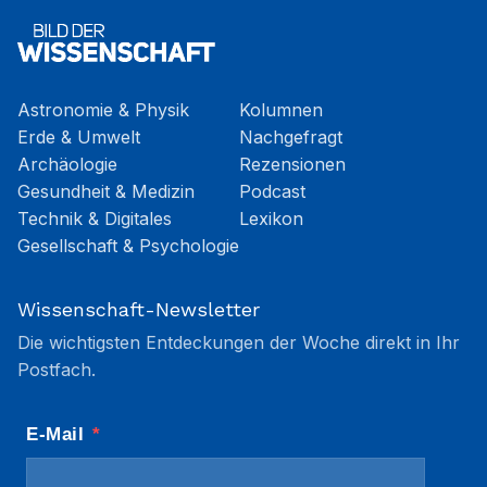
Astronomie & Physik
Kolumnen
Erde & Umwelt
Nachgefragt
Archäologie
Rezensionen
Gesundheit & Medizin
Podcast
Technik & Digitales
Lexikon
Gesellschaft & Psychologie
Wissenschaft-Newsletter
Die wichtigsten Entdeckungen der Woche direkt in Ihr
Postfach.