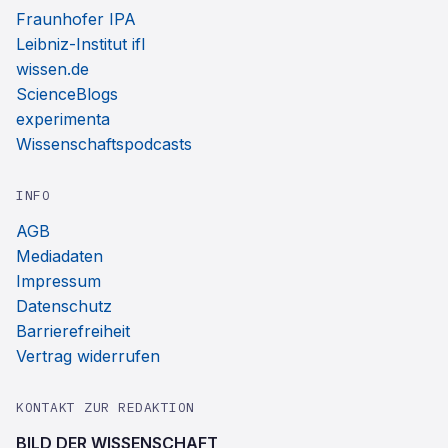
Fraunhofer IPA
Leibniz-Institut ifl
wissen.de
ScienceBlogs
experimenta
Wissenschaftspodcasts
INFO
AGB
Mediadaten
Impressum
Datenschutz
Barrierefreiheit
Vertrag widerrufen
KONTAKT ZUR REDAKTION
BILD DER WISSENSCHAFT