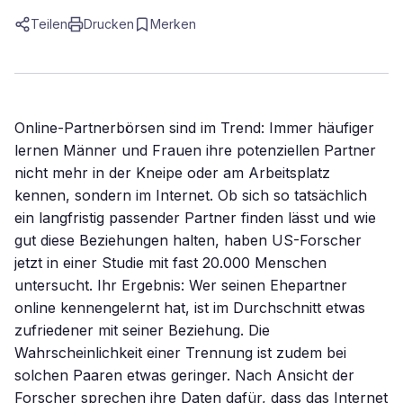
Teilen
Drucken
Merken
Online-Partnerbörsen sind im Trend: Immer häufiger
lernen Männer und Frauen ihre potenziellen Partner
nicht mehr in der Kneipe oder am Arbeitsplatz
kennen, sondern im Internet. Ob sich so tatsächlich
ein langfristig passender Partner finden lässt und wie
gut diese Beziehungen halten, haben US-Forscher
jetzt in einer Studie mit fast 20.000 Menschen
untersucht. Ihr Ergebnis: Wer seinen Ehepartner
online kennengelernt hat, ist im Durchschnitt etwas
zufriedener mit seiner Beziehung. Die
Wahrscheinlichkeit einer Trennung ist zudem bei
solchen Paaren etwas geringer. Nach Ansicht der
Forscher sprechen ihre Daten dafür, dass das Internet