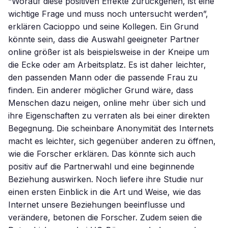
“Worauf diese positiven Effekte zurückgehen, ist eine
wichtige Frage und muss noch untersucht werden”,
erklären Cacioppo und seine Kollegen. Ein Grund
könnte sein, dass die Auswahl geeigneter Partner
online größer ist als beispielsweise in der Kneipe um
die Ecke oder am Arbeitsplatz. Es ist daher leichter,
den passenden Mann oder die passende Frau zu
finden. Ein anderer möglicher Grund wäre, dass
Menschen dazu neigen, online mehr über sich und
ihre Eigenschaften zu verraten als bei einer direkten
Begegnung. Die scheinbare Anonymität des Internets
macht es leichter, sich gegenüber anderen zu öffnen,
wie die Forscher erklären. Das könnte sich auch
positiv auf die Partnerwahl und eine beginnende
Beziehung auswirken. Noch liefere ihre Studie nur
einen ersten Einblick in die Art und Weise, wie das
Internet unsere Beziehungen beeinflusse und
verändere, betonen die Forscher. Zudem seien die