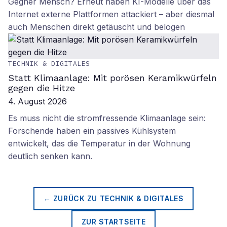
Gegner Mensch? Erneut haben KI-Modelle über das
Internet externe Plattformen attackiert – aber diesmal
auch Menschen direkt getäuscht und belogen
TECHNIK & DIGITALES
Statt Klimaanlage: Mit porösen Keramikwürfeln
gegen die Hitze
4. August 2026
Es muss nicht die stromfressende Klimaanlage sein:
Forschende haben ein passives Kühlsystem
entwickelt, das die Temperatur in der Wohnung
deutlich senken kann.
← ZURÜCK ZU
TECHNIK & DIGITALES
ZUR STARTSEITE