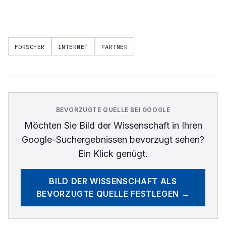
FORSCHER
INTERNET
PARTNER
BEVORZUGTE QUELLE BEI GOOGLE
Möchten Sie
Bild der Wissenschaft
in Ihren
Google-Suchergebnissen bevorzugt sehen?
Ein Klick genügt.
BILD DER WISSENSCHAFT
ALS
BEVORZUGTE QUELLE FESTLEGEN →