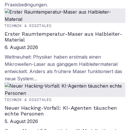
Praxisbedingungen.
TECHNIK & DIGITALES
Erster Raumtemperatur-Maser aus Halbleiter-
Material
6. August 2026
Weltneuheit: Physiker haben erstmals einen
Mikrowellen-Laser aus gängigem Halbleitermaterial
entwickelt. Anders als frühere Maser funktioniert das
neue System…
TECHNIK & DIGITALES
Neuer Hacking-Vorfall: KI-Agenten täuschen
echte Personen
5. August 2026