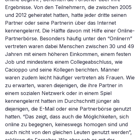
Ergebnisse. Von den Teilnehmern, die zwischen 2005
und 2012 geheiratet hatten, hatte jeder dritte seinen
Partner oder seine Partnerin über das Internet
kennengelernt. Die Hälfte davon mit Hilfe einer Online-
Partnerbörse. Besonders häufig unter den “Onlinern”
vertreten waren dabei Menschen zwischen 30 und 49
Jahren mit einem höheren Einkommen, einem festen
Job und mindestens einem Collegeabschluss, wie
Cacioppo und seine Kollegen berichten. Männer
waren zudem leicht häufiger vertreten als Frauen. Wie
zu erwarten, waren diejenigen, die ihre Partner in
einem sozialen Netzwerk oder in einem Spiel
kennengelernt hatten im Durchschnitt jünger als
diejenigen, die E-Mail oder eine Partnerbörse genutzt
hatten. “Das zeigt, dass auch die Möglichkeiten, sich
online zu begegnen, keineswegs homogen sind und
auch nicht von den gleichen Leuten genutzt werden”,