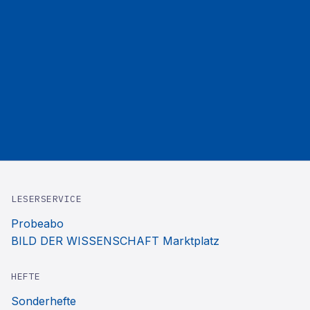
LESERSERVICE
Probeabo
BILD DER WISSENSCHAFT Marktplatz
HEFTE
Sonderhefte