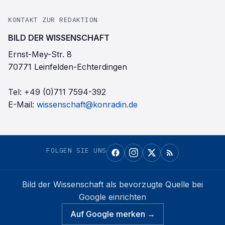
KONTAKT ZUR REDAKTION
BILD DER WISSENSCHAFT
Ernst-Mey-Str. 8
70771 Leinfelden-Echterdingen
Tel:
+49 (0)711 7594-392
E-Mail:
wissenschaft@konradin.de
FOLGEN SIE UNS
Bild der Wissenschaft
als bevorzugte Quelle bei
Google einrichten
Auf Google merken →