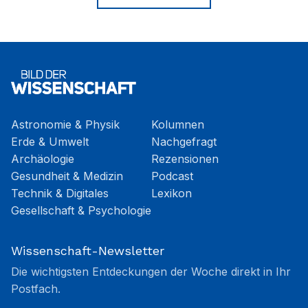
Astronomie & Physik
Kolumnen
Erde & Umwelt
Nachgefragt
Archäologie
Rezensionen
Gesundheit & Medizin
Podcast
Technik & Digitales
Lexikon
Gesellschaft & Psychologie
Wissenschaft-Newsletter
Die wichtigsten Entdeckungen der Woche direkt in Ihr
Postfach.