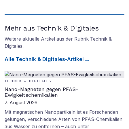
Mehr aus Technik & Digitales
Weitere aktuelle Artikel aus der Rubrik
Technik &
Digitales
.
Alle
Technik & Digitales
-Artikel
TECHNIK & DIGITALES
Nano-Magneten gegen PFAS-
Ewigkeitschemikalien
7. August 2026
Mit magnetischen Nanopartikeln ist es Forschenden
gelungen, verschiedene Arten von PFAS-Chemikalien
aus Wasser zu entfernen – auch unter