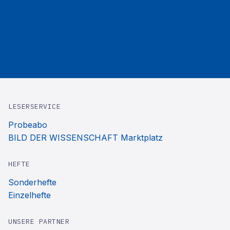
LESERSERVICE
Probeabo
BILD DER WISSENSCHAFT Marktplatz
HEFTE
Sonderhefte
Einzelhefte
UNSERE PARTNER