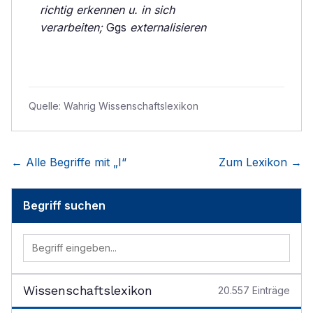
richtig erkennen u. in sich
verarbeiten;
Ggs
externalisieren
Quelle:
Wahrig Wissenschaftslexikon
← Alle Begriffe mit „
I
“
Zum Lexikon →
Begriff suchen
Wissenschaftslexikon
20.557
Einträge