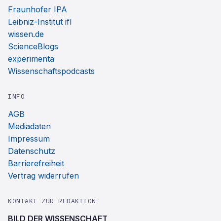
Fraunhofer IPA
Leibniz-Institut ifl
wissen.de
ScienceBlogs
experimenta
Wissenschaftspodcasts
INFO
AGB
Mediadaten
Impressum
Datenschutz
Barrierefreiheit
Vertrag widerrufen
KONTAKT ZUR REDAKTION
BILD DER WISSENSCHAFT