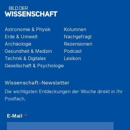
Astronomie & Physik
Kolumnen
Erde & Umwelt
Nachgefragt
Archäologie
Rezensionen
Gesundheit & Medizin
Podcast
Technik & Digitales
Lexikon
Gesellschaft & Psychologie
Wissenschaft-Newsletter
Die wichtigsten Entdeckungen der Woche direkt in Ihr
Postfach.