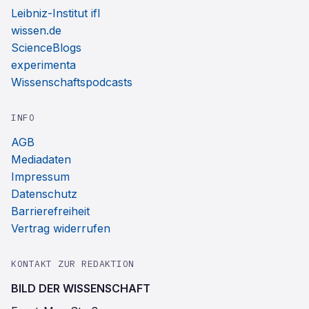
Leibniz-Institut ifl
wissen.de
ScienceBlogs
experimenta
Wissenschaftspodcasts
INFO
AGB
Mediadaten
Impressum
Datenschutz
Barrierefreiheit
Vertrag widerrufen
KONTAKT ZUR REDAKTION
BILD DER WISSENSCHAFT