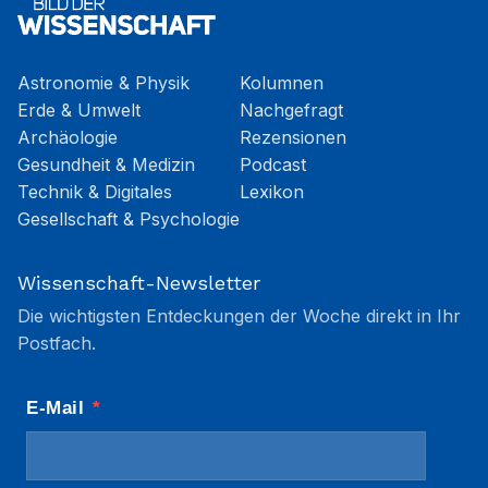
Astronomie & Physik
Kolumnen
Erde & Umwelt
Nachgefragt
Archäologie
Rezensionen
Gesundheit & Medizin
Podcast
Technik & Digitales
Lexikon
Gesellschaft & Psychologie
Wissenschaft-Newsletter
Die wichtigsten Entdeckungen der Woche direkt in Ihr
Postfach.