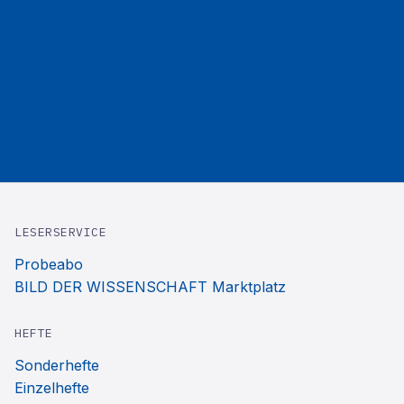
LESERSERVICE
Probeabo
BILD DER WISSENSCHAFT Marktplatz
HEFTE
Sonderhefte
Einzelhefte