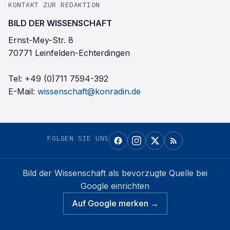
KONTAKT ZUR REDAKTION
BILD DER WISSENSCHAFT
Ernst-Mey-Str. 8
70771 Leinfelden-Echterdingen
Tel:
+49 (0)711 7594-392
E-Mail:
wissenschaft@konradin.de
FOLGEN SIE UNS
Bild der Wissenschaft
als bevorzugte Quelle bei
Google einrichten
Auf Google merken →