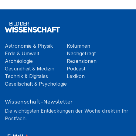
Astronomie & Physik
Kolumnen
Erde & Umwelt
Nachgefragt
Archäologie
Rezensionen
Gesundheit & Medizin
Podcast
Technik & Digitales
Lexikon
Gesellschaft & Psychologie
Wissenschaft-Newsletter
Die wichtigsten Entdeckungen der Woche direkt in Ihr
Postfach.