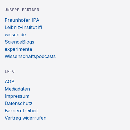
UNSERE PARTNER
Fraunhofer IPA
Leibniz-Institut ifl
wissen.de
ScienceBlogs
experimenta
Wissenschaftspodcasts
INFO
AGB
Mediadaten
Impressum
Datenschutz
Barrierefreiheit
Vertrag widerrufen