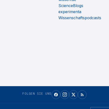
ScienceBlogs
experimenta
Wissenschaftspodcasts
FOLGEN SIE UNS