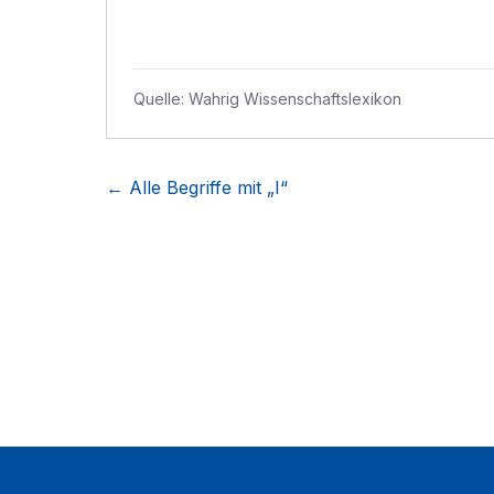
Quelle:
Wahrig Wissenschaftslexikon
← Alle Begriffe mit „
I
“