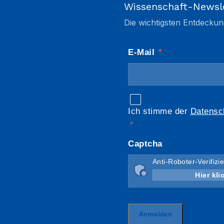
Wissenschaft-Newsl
Die wichtigsten Entdeckun