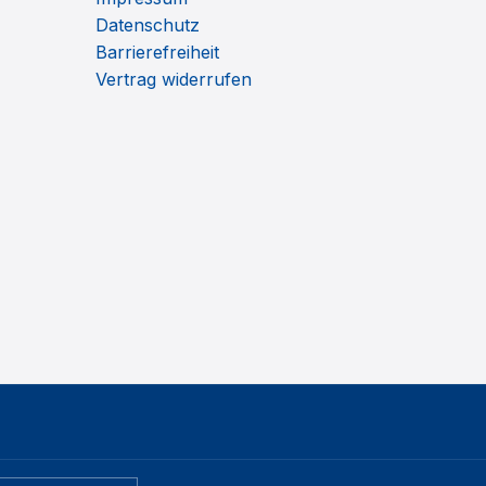
Datenschutz
Barrierefreiheit
Vertrag widerrufen