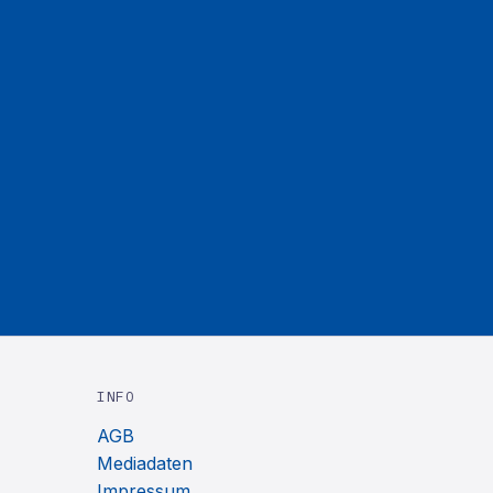
INFO
AGB
Mediadaten
Impressum