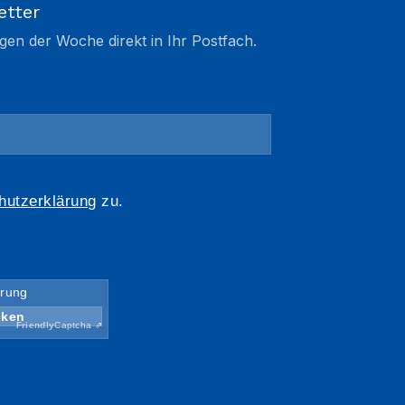
etter
gen der Woche direkt in Ihr Postfach.