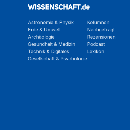
Astronomie & Physik
Kolumnen
Erde & Umwelt
Nachgefragt
Archäologie
Rezensionen
Gesundheit & Medizin
Podcast
Technik & Digitales
Lexikon
Gesellschaft & Psychologie