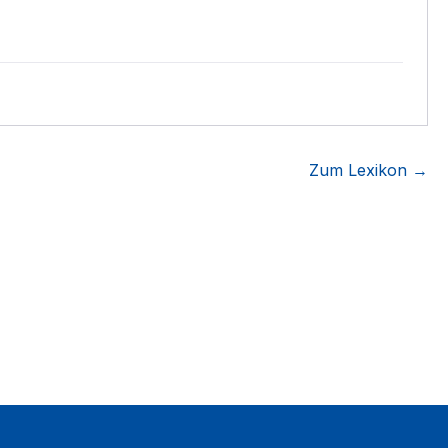
Zum Lexikon →