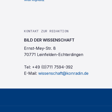
KONTAKT ZUR REDAKTION
BILD DER WISSENSCHAFT
Ernst-Mey-Str. 8
70771 Leinfelden-Echterdingen
Tel:
+49 (0)711 7594-392
E-Mail:
wissenschaft@konradin.de