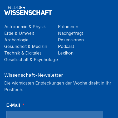
Astronomie & Physik
Kolumnen
Erde & Umwelt
Nachgefragt
Archäologie
Rezensionen
Gesundheit & Medizin
Podcast
Technik & Digitales
Lexikon
Gesellschaft & Psychologie
Wissenschaft-Newsletter
Die wichtigsten Entdeckungen der Woche direkt in Ihr
Postfach.