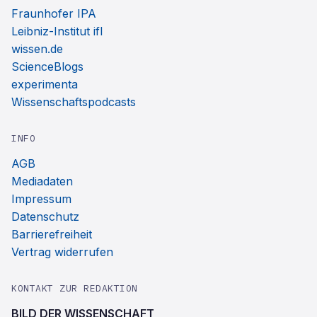
Fraunhofer IPA
Leibniz-Institut ifl
wissen.de
ScienceBlogs
experimenta
Wissenschaftspodcasts
INFO
AGB
Mediadaten
Impressum
Datenschutz
Barrierefreiheit
Vertrag widerrufen
KONTAKT ZUR REDAKTION
BILD DER WISSENSCHAFT