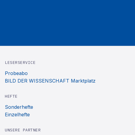
LESERSERVICE
Probeabo
BILD DER WISSENSCHAFT Marktplatz
HEFTE
Sonderhefte
Einzelhefte
UNSERE PARTNER