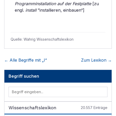
Programminstallation auf der Festplatte
[zu
engl.
install
”installieren, einbauen“]
Quelle:
Wahrig Wissenschaftslexikon
← Alle Begriffe mit „
I
“
Zum Lexikon →
Begriff suchen
Wissenschaftslexikon
20.557
Einträge