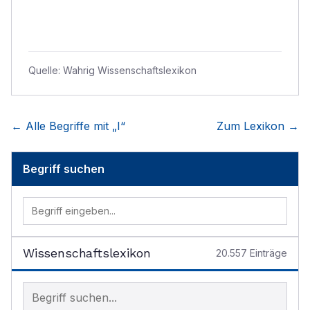
Quelle:
Wahrig Wissenschaftslexikon
← Alle Begriffe mit „
I
“
Zum Lexikon →
Begriff suchen
Wissenschaftslexikon
20.557
Einträge
Begriff im Lexikon suchen