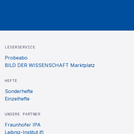
LESERSERVICE
Probeabo
BILD DER WISSENSCHAFT Marktplatz
HEFTE
Sonderhefte
Einzelhefte
UNSERE PARTNER
Fraunhofer IPA
Leibniz-Institut ifl