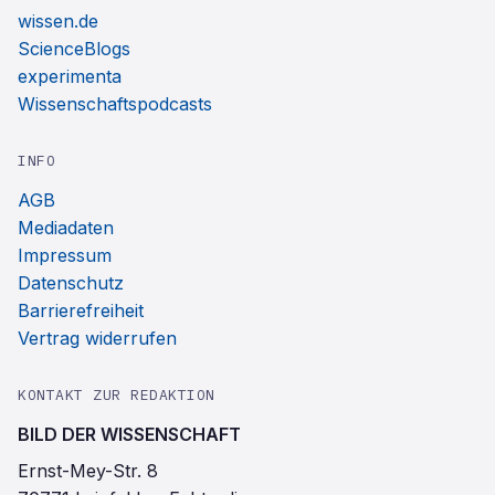
wissen.de
ScienceBlogs
experimenta
Wissenschaftspodcasts
INFO
AGB
Mediadaten
Impressum
Datenschutz
Barrierefreiheit
Vertrag widerrufen
KONTAKT ZUR REDAKTION
BILD DER WISSENSCHAFT
Ernst-Mey-Str. 8