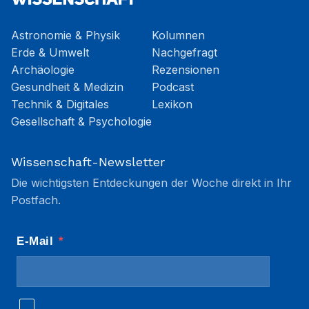
Astronomie & Physik
Kolumnen
Erde & Umwelt
Nachgefragt
Archäologie
Rezensionen
Gesundheit & Medizin
Podcast
Technik & Digitales
Lexikon
Gesellschaft & Psychologie
Wissenschaft-Newsletter
Die wichtigsten Entdeckungen der Woche direkt in Ihr
Postfach.