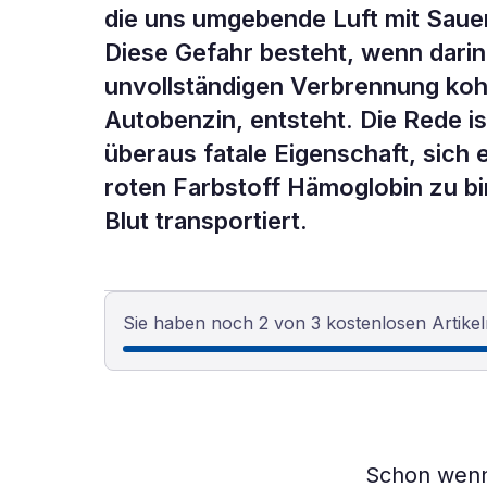
die uns umgebende Luft mit Sauers
Diese Gefahr besteht, wenn darin 
unvollständigen Verbrennung koh
Autobenzin, entsteht. Die Rede i
überaus fatale Eigenschaft, sich 
roten Farbstoff Hämoglobin zu bi
Blut transportiert.
Sie haben noch 2 von 3 kostenlosen Artikel
Schon wenn 