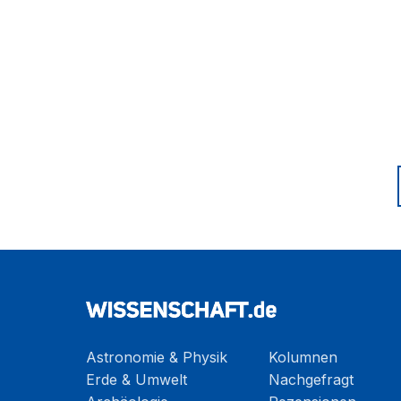
Astronomie & Physik
Kolumnen
Erde & Umwelt
Nachgefragt