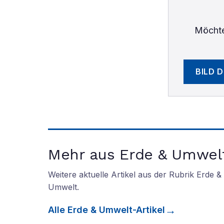
Möchte
BILD 
Mehr aus Erde & Umwel
Weitere aktuelle Artikel aus der Rubrik
Erde &
Umwelt
.
Alle
Erde & Umwelt
-Artikel