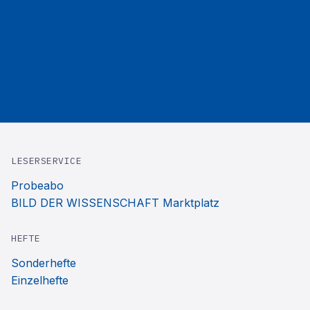
LESERSERVICE
Probeabo
BILD DER WISSENSCHAFT Marktplatz
HEFTE
Sonderhefte
Einzelhefte