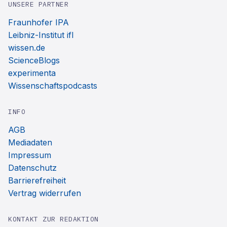
UNSERE PARTNER
Fraunhofer IPA
Leibniz-Institut ifl
wissen.de
ScienceBlogs
experimenta
Wissenschaftspodcasts
INFO
AGB
Mediadaten
Impressum
Datenschutz
Barrierefreiheit
Vertrag widerrufen
KONTAKT ZUR REDAKTION