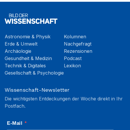
Astronomie & Physik
Kolumnen
Erde & Umwelt
Nachgefragt
Archäologie
Rezensionen
Gesundheit & Medizin
Podcast
Technik & Digitales
Lexikon
Gesellschaft & Psychologie
Wissenschaft-Newsletter
Die wichtigsten Entdeckungen der Woche direkt in Ihr
Postfach.