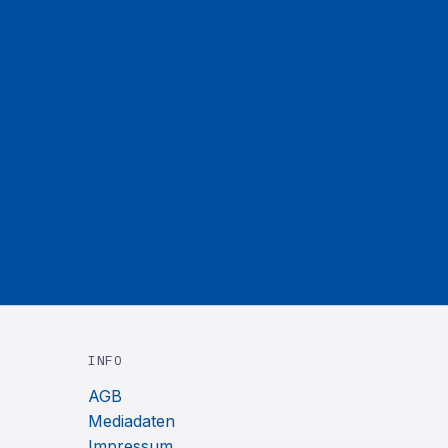
INFO
AGB
Mediadaten
Impressum