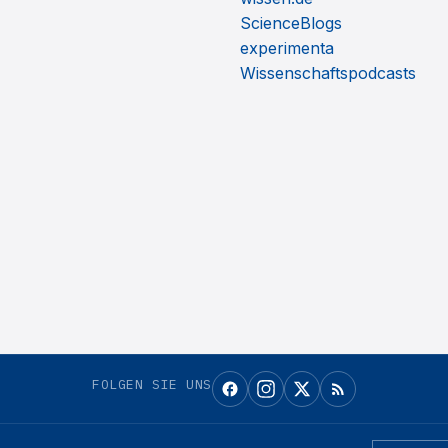
ScienceBlogs
experimenta
Wissenschaftspodcasts
FOLGEN SIE UNS