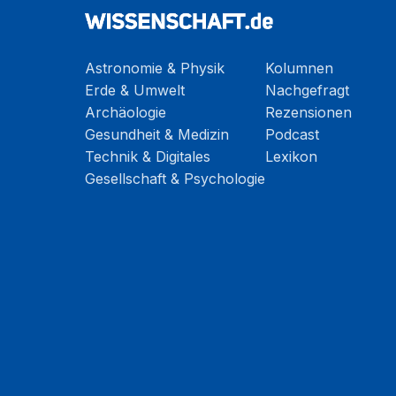
Astronomie & Physik
Kolumnen
Erde & Umwelt
Nachgefragt
Archäologie
Rezensionen
Gesundheit & Medizin
Podcast
Technik & Digitales
Lexikon
Gesellschaft & Psychologie