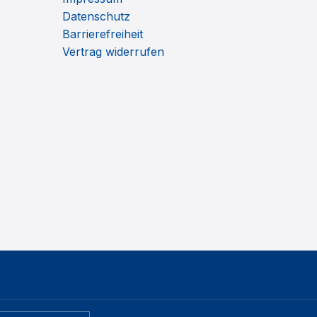
Datenschutz
Barrierefreiheit
Vertrag widerrufen