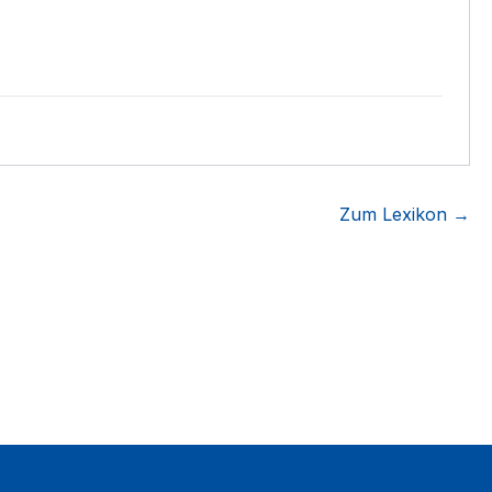
Zum Lexikon →