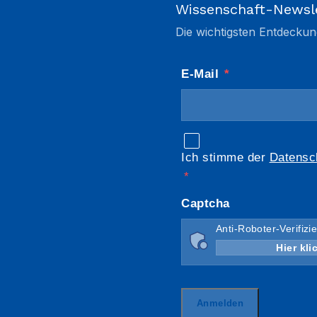
Wissenschaft-Newsl
Die wichtigsten Entdeckun