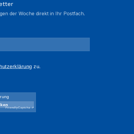
etter
gen der Woche direkt in Ihr Postfach.