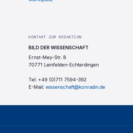
KONTAKT ZUR REDAKTION
BILD DER WISSENSCHAFT
Ernst-Mey-Str. 8
70771 Leinfelden-Echterdingen
Tel:
+49 (0)711 7594-392
E-Mail:
wissenschaft@konradin.de