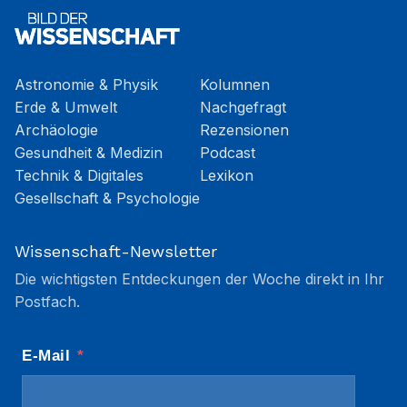
Astronomie & Physik
Kolumnen
Erde & Umwelt
Nachgefragt
Archäologie
Rezensionen
Gesundheit & Medizin
Podcast
Technik & Digitales
Lexikon
Gesellschaft & Psychologie
Wissenschaft-Newsletter
Die wichtigsten Entdeckungen der Woche direkt in Ihr
Postfach.