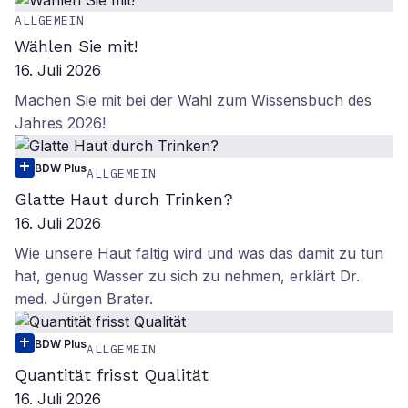
ALLGEMEIN
Wählen Sie mit!
16. Juli 2026
Machen Sie mit bei der Wahl zum Wissensbuch des
Jahres 2026!
BDW Plus
ALLGEMEIN
Glatte Haut durch Trinken?
16. Juli 2026
Wie unsere Haut faltig wird und was das damit zu tun
hat, genug Wasser zu sich zu nehmen, erklärt Dr.
med. Jürgen Brater.
BDW Plus
ALLGEMEIN
Quantität frisst Qualität
16. Juli 2026