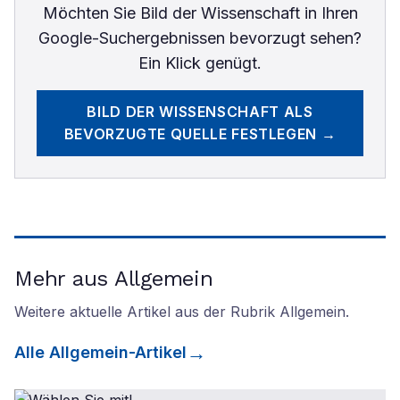
Möchten Sie
Bild der Wissenschaft
in Ihren
Google-Suchergebnissen bevorzugt sehen?
Ein Klick genügt.
BILD DER WISSENSCHAFT
ALS
BEVORZUGTE QUELLE FESTLEGEN →
Mehr aus Allgemein
Weitere aktuelle Artikel aus der Rubrik
Allgemein
.
Alle
Allgemein
-Artikel