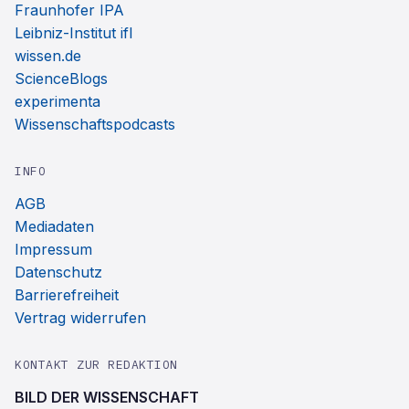
Fraunhofer IPA
Leibniz-Institut ifl
wissen.de
ScienceBlogs
experimenta
Wissenschaftspodcasts
INFO
AGB
Mediadaten
Impressum
Datenschutz
Barrierefreiheit
Vertrag widerrufen
KONTAKT ZUR REDAKTION
BILD DER WISSENSCHAFT