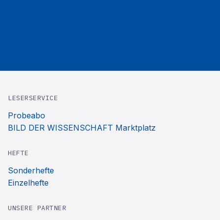
LESERSERVICE
Probeabo
BILD DER WISSENSCHAFT Marktplatz
HEFTE
Sonderhefte
Einzelhefte
UNSERE PARTNER