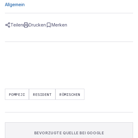
Allgemein
Teilen
Drucken
Merken
POMPEJI
RESIDENT
RÖMISCHEN
BEVORZUGTE QUELLE BEI GOOGLE