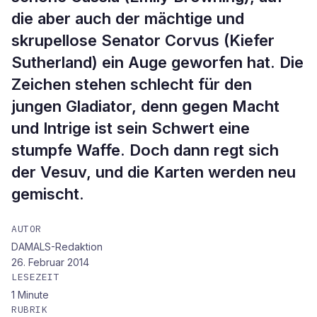
die aber auch der mächtige und
skrupellose Senator Corvus (Kiefer
Sutherland) ein Auge geworfen hat. Die
Zeichen stehen schlecht für den
jungen Gladiator, denn gegen Macht
und Intrige ist sein Schwert eine
stumpfe Waffe. Doch dann regt sich
der Vesuv, und die Karten werden neu
gemischt.
AUTOR
DAMALS-Redaktion
26. Februar 2014
LESEZEIT
1
Minute
RUBRIK