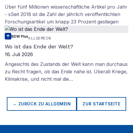
Über fünf Millionen wissenschaftliche Artikel pro Jahr
- sSeit 2018 ist die Zahl der jährlich veröffentlichten
Forschungsartikel um knapp 23 Prozent gestiegen
BDW Plus
ALLGEMEIN
Wo ist das Ende der Welt?
16. Juli 2026
Angesichts des Zustands der Welt kann man durchaus
zu Recht fragen, ob das Ende nahe ist. Überall Kriege,
Klimakrise, und nicht mal die…
← ZURÜCK ZU
ALLGEMEIN
ZUR STARTSEITE