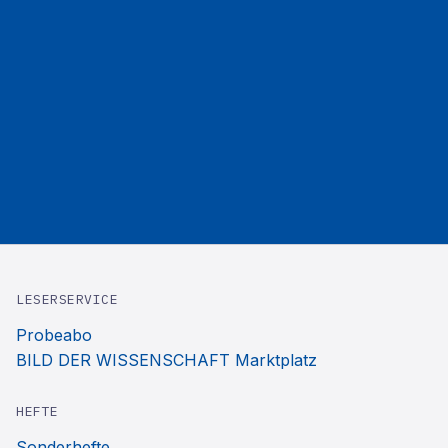
LESERSERVICE
Probeabo
BILD DER WISSENSCHAFT Marktplatz
HEFTE
Sonderhefte