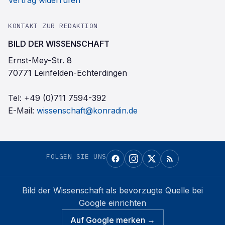
Vertrag widerrufen
KONTAKT ZUR REDAKTION
BILD DER WISSENSCHAFT
Ernst-Mey-Str. 8
70771 Leinfelden-Echterdingen
Tel:
+49 (0)711 7594-392
E-Mail:
wissenschaft@konradin.de
FOLGEN SIE UNS
Bild der Wissenschaft
als bevorzugte Quelle bei
Google einrichten
Auf Google merken →