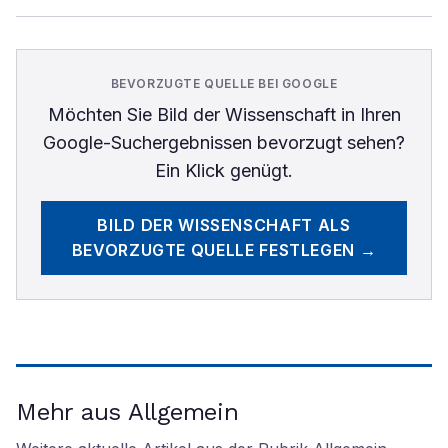
BEVORZUGTE QUELLE BEI GOOGLE
Möchten Sie
Bild der Wissenschaft
in Ihren
Google-Suchergebnissen bevorzugt sehen?
Ein Klick genügt.
BILD DER WISSENSCHAFT
ALS
BEVORZUGTE QUELLE FESTLEGEN →
Mehr aus Allgemein