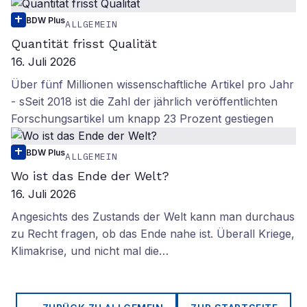
BDW Plus
ALLGEMEIN
Quantität frisst Qualität
16. Juli 2026
Über fünf Millionen wissenschaftliche Artikel pro Jahr
- sSeit 2018 ist die Zahl der jährlich veröffentlichten
Forschungsartikel um knapp 23 Prozent gestiegen
BDW Plus
ALLGEMEIN
Wo ist das Ende der Welt?
16. Juli 2026
Angesichts des Zustands der Welt kann man durchaus
zu Recht fragen, ob das Ende nahe ist. Überall Kriege,
Klimakrise, und nicht mal die…