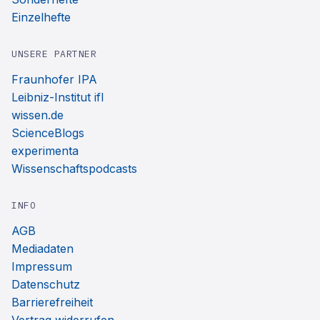
Einzelhefte
UNSERE PARTNER
Fraunhofer IPA
Leibniz-Institut ifl
wissen.de
ScienceBlogs
experimenta
Wissenschaftspodcasts
INFO
AGB
Mediadaten
Impressum
Datenschutz
Barrierefreiheit