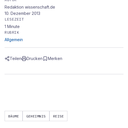
Redaktion wissenschaft.de
10. Dezember 2013
LESEZEIT
1
Minute
RUBRIK
Allgemein
Teilen
Drucken
Merken
BÄUME
GEHEIMNIS
REISE