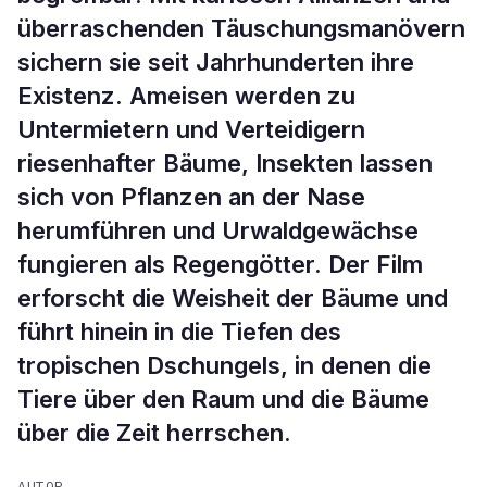
überraschenden Täuschungsmanövern
sichern sie seit Jahrhunderten ihre
Existenz. Ameisen werden zu
Untermietern und Verteidigern
riesenhafter Bäume, Insekten lassen
sich von Pflanzen an der Nase
herumführen und Urwaldgewächse
fungieren als Regengötter. Der Film
erforscht die Weisheit der Bäume und
führt hinein in die Tiefen des
tropischen Dschungels, in denen die
Tiere über den Raum und die Bäume
über die Zeit herrschen.
AUTOR