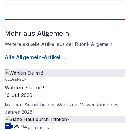
Mehr aus Allgemein
Weitere aktuelle Artikel aus der Rubrik
Allgemein
.
Alle
Allgemein
-Artikel
ALLGEMEIN
Wählen Sie mit!
16. Juli 2026
Machen Sie mit bei der Wahl zum Wissensbuch des
Jahres 2026!
BDW Plus
ALLGEMEIN