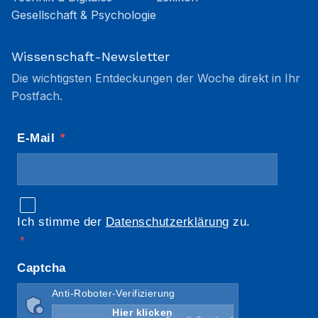
Gesellschaft & Psychologie
Wissenschaft-Newsletter
Die wichtigsten Entdeckungen der Woche direkt in Ihr
Postfach.