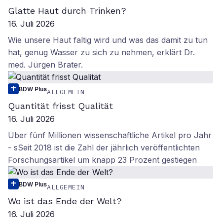
Glatte Haut durch Trinken?
16. Juli 2026
Wie unsere Haut faltig wird und was das damit zu tun
hat, genug Wasser zu sich zu nehmen, erklärt Dr.
med. Jürgen Brater.
BDW Plus
ALLGEMEIN
Quantität frisst Qualität
16. Juli 2026
Über fünf Millionen wissenschaftliche Artikel pro Jahr
- sSeit 2018 ist die Zahl der jährlich veröffentlichten
Forschungsartikel um knapp 23 Prozent gestiegen
BDW Plus
ALLGEMEIN
Wo ist das Ende der Welt?
16. Juli 2026