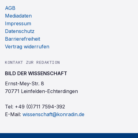
AGB
Mediadaten
Impressum
Datenschutz
Barrierefreiheit
Vertrag widerrufen
KONTAKT ZUR REDAKTION
BILD DER WISSENSCHAFT
Ernst-Mey-Str. 8
70771 Leinfelden-Echterdingen
Tel:
+49 (0)711 7594-392
E-Mail:
wissenschaft@konradin.de