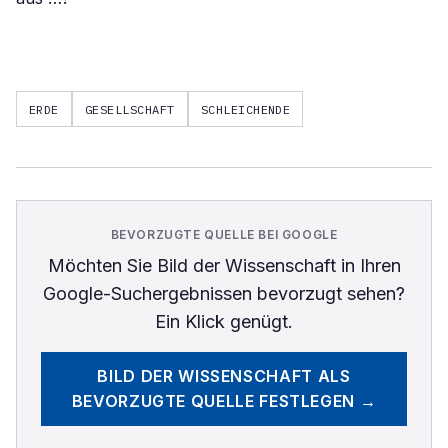
ERDE
GESELLSCHAFT
SCHLEICHENDE
BEVORZUGTE QUELLE BEI GOOGLE
Möchten Sie
Bild der Wissenschaft
in Ihren
Google-Suchergebnissen bevorzugt sehen?
Ein Klick genügt.
BILD DER WISSENSCHAFT
ALS
BEVORZUGTE QUELLE FESTLEGEN →