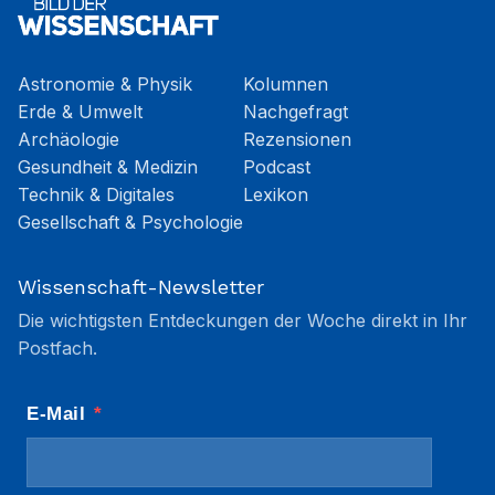
Astronomie & Physik
Kolumnen
Erde & Umwelt
Nachgefragt
Archäologie
Rezensionen
Gesundheit & Medizin
Podcast
Technik & Digitales
Lexikon
Gesellschaft & Psychologie
Wissenschaft-Newsletter
Die wichtigsten Entdeckungen der Woche direkt in Ihr
Postfach.