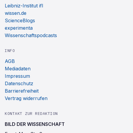
Leibniz-Institut ifl
wissen.de
ScienceBlogs
experimenta
Wissenschaftspodcasts
INFO
AGB
Mediadaten
Impressum
Datenschutz
Barrierefreiheit
Vertrag widerrufen
KONTAKT ZUR REDAKTION
BILD DER WISSENSCHAFT