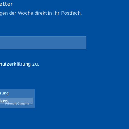
etter
gen der Woche direkt in Ihr Postfach.