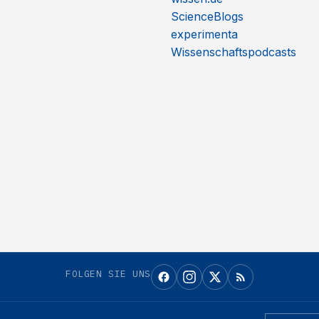
ScienceBlogs
experimenta
Wissenschaftspodcasts
FOLGEN SIE UNS