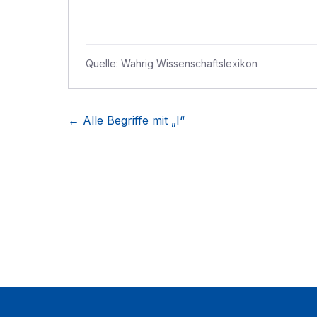
Quelle:
Wahrig Wissenschaftslexikon
← Alle Begriffe mit „
I
“