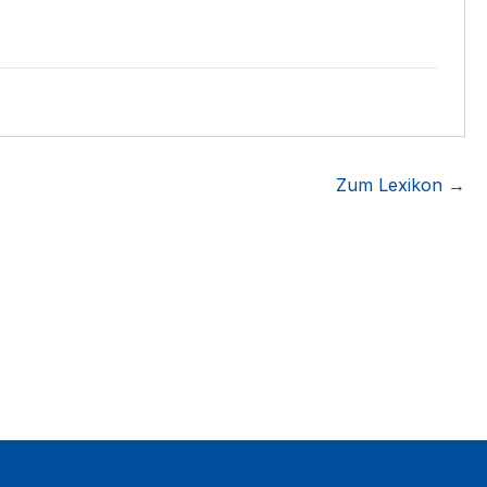
Zum Lexikon →