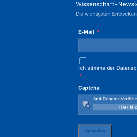
Wissenschaft-Newsl
Die wichtigsten Entdeckun