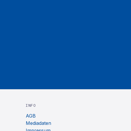
INFO
AGB
Mediadaten
Impressum