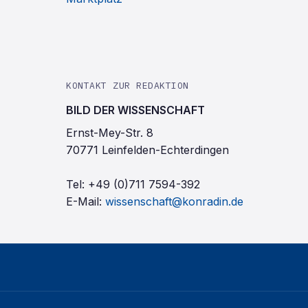
KONTAKT ZUR REDAKTION
BILD DER WISSENSCHAFT
Ernst-Mey-Str. 8
70771 Leinfelden-Echterdingen
Tel:
+49 (0)711 7594-392
E-Mail:
wissenschaft@konradin.de