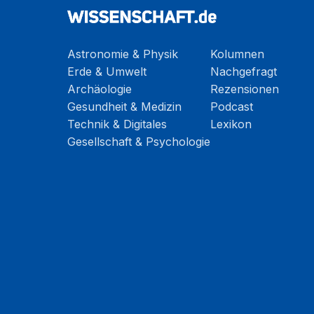
Astronomie & Physik
Kolumnen
Erde & Umwelt
Nachgefragt
Archäologie
Rezensionen
Gesundheit & Medizin
Podcast
Technik & Digitales
Lexikon
Gesellschaft & Psychologie