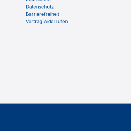
Datenschutz
Barrierefreiheit
Vertrag widerrufen