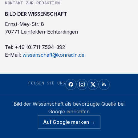
KONTAKT ZUR REDAKTION
BILD DER WISSENSCHAFT
Ernst-Mey-Str. 8
70771 Leinfelden-Echterdingen
Tel:
+49 (0)711 7594-392
E-Mail:
wissenschaft@konradin.de
FOLGEN SIE UNS
Bild der Wissenschaft
als bevorzugte Quelle bei
Google einrichten
Auf Google merken →