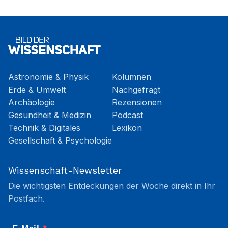
Astronomie & Physik
Kolumnen
Erde & Umwelt
Nachgefragt
Archäologie
Rezensionen
Gesundheit & Medizin
Podcast
Technik & Digitales
Lexikon
Gesellschaft & Psychologie
Wissenschaft-Newsletter
Die wichtigsten Entdeckungen der Woche direkt in Ihr
Postfach.