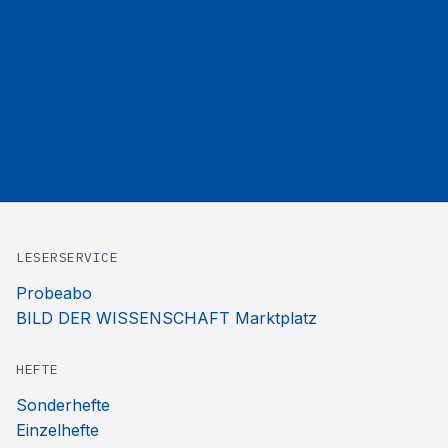
LESERSERVICE
Probeabo
BILD DER WISSENSCHAFT Marktplatz
HEFTE
Sonderhefte
Einzelhefte