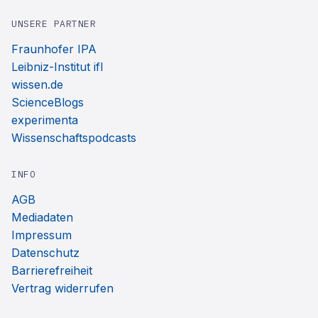
UNSERE PARTNER
Fraunhofer IPA
Leibniz-Institut ifl
wissen.de
ScienceBlogs
experimenta
Wissenschaftspodcasts
INFO
AGB
Mediadaten
Impressum
Datenschutz
Barrierefreiheit
Vertrag widerrufen