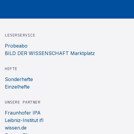
LESERSERVICE
Probeabo
BILD DER WISSENSCHAFT Marktplatz
HEFTE
Sonderhefte
Einzelhefte
UNSERE PARTNER
Fraunhofer IPA
Leibniz-Institut ifl
wissen.de