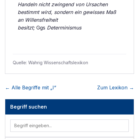
Handeln nicht zwingend von Ursachen
bestimmt wird, sondern ein gewisses Maß
an Willensfreiheit
besitzt;
Ggs
Determinismus
Quelle:
Wahrig Wissenschaftslexikon
← Alle Begriffe mit „
I
“
Zum Lexikon →
Begriff suchen