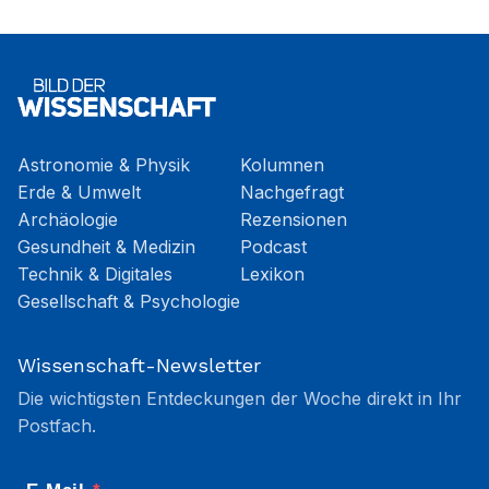
Astronomie & Physik
Kolumnen
Erde & Umwelt
Nachgefragt
Archäologie
Rezensionen
Gesundheit & Medizin
Podcast
Technik & Digitales
Lexikon
Gesellschaft & Psychologie
Wissenschaft-Newsletter
Die wichtigsten Entdeckungen der Woche direkt in Ihr
Postfach.