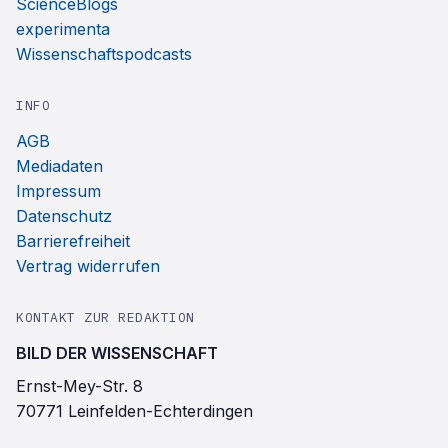
ScienceBlogs
experimenta
Wissenschaftspodcasts
INFO
AGB
Mediadaten
Impressum
Datenschutz
Barrierefreiheit
Vertrag widerrufen
KONTAKT ZUR REDAKTION
BILD DER WISSENSCHAFT
Ernst-Mey-Str. 8
70771 Leinfelden-Echterdingen