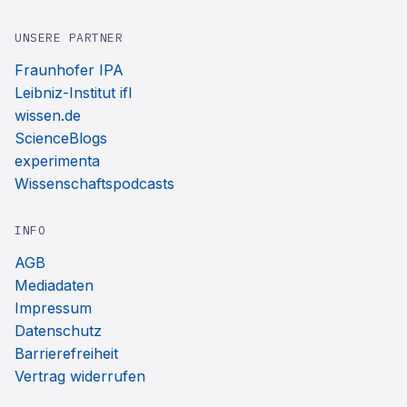
UNSERE PARTNER
Fraunhofer IPA
Leibniz-Institut ifl
wissen.de
ScienceBlogs
experimenta
Wissenschaftspodcasts
INFO
AGB
Mediadaten
Impressum
Datenschutz
Barrierefreiheit
Vertrag widerrufen