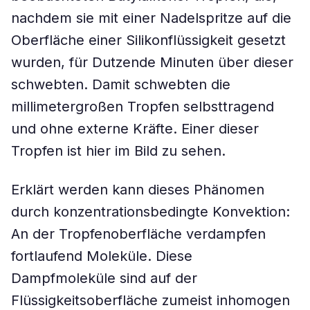
nachdem sie mit einer Nadelspritze auf die
Oberfläche einer Silikonflüssigkeit gesetzt
wurden, für Dutzende Minuten über dieser
schwebten. Damit schwebten die
millimetergroßen Tropfen selbsttragend
und ohne externe Kräfte. Einer dieser
Tropfen ist hier im Bild zu sehen.
Erklärt werden kann dieses Phänomen
durch konzentrationsbedingte Konvektion:
An der Tropfenoberfläche verdampfen
fortlaufend Moleküle. Diese
Dampfmoleküle sind auf der
Flüssigkeitsoberfläche zumeist inhomogen