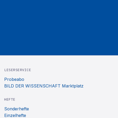
LESERSERVICE
Probeabo
BILD DER WISSENSCHAFT Marktplatz
HEFTE
Sonderhefte
Einzelhefte