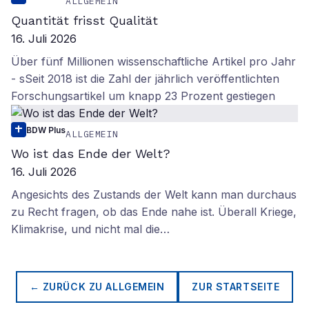
ALLGEMEIN
Quantität frisst Qualität
16. Juli 2026
Über fünf Millionen wissenschaftliche Artikel pro Jahr
- sSeit 2018 ist die Zahl der jährlich veröffentlichten
Forschungsartikel um knapp 23 Prozent gestiegen
BDW Plus
ALLGEMEIN
Wo ist das Ende der Welt?
16. Juli 2026
Angesichts des Zustands der Welt kann man durchaus
zu Recht fragen, ob das Ende nahe ist. Überall Kriege,
Klimakrise, und nicht mal die…
← ZURÜCK ZU
ALLGEMEIN
ZUR STARTSEITE