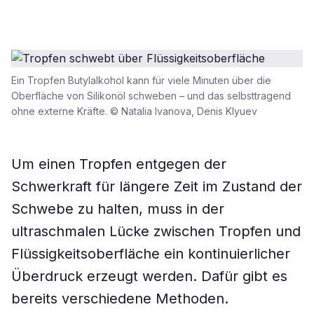
Ein Tropfen Butylalkohol kann für viele Minuten über die
Oberfläche von Silikonöl schweben – und das selbsttragend
ohne externe Kräfte. © Natalia Ivanova, Denis Klyuev
Um einen Tropfen entgegen der
Schwerkraft für längere Zeit im Zustand der
Schwebe zu halten, muss in der
ultraschmalen Lücke zwischen Tropfen und
Flüssigkeitsoberfläche ein kontinuierlicher
Überdruck erzeugt werden. Dafür gibt es
bereits verschiedene Methoden.