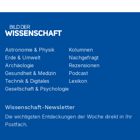
Astronomie & Physik
Kolumnen
Erde & Umwelt
Nachgefragt
Archäologie
Rezensionen
Gesundheit & Medizin
Podcast
Technik & Digitales
Lexikon
Gesellschaft & Psychologie
Wissenschaft-Newsletter
Die wichtigsten Entdeckungen der Woche direkt in Ihr
Postfach.