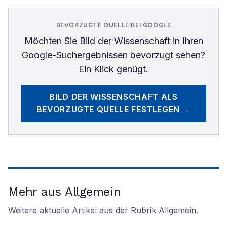
BEVORZUGTE QUELLE BEI GOOGLE
Möchten Sie
Bild der Wissenschaft
in Ihren
Google-Suchergebnissen bevorzugt sehen?
Ein Klick genügt.
BILD DER WISSENSCHAFT
ALS
BEVORZUGTE QUELLE FESTLEGEN →
Mehr aus Allgemein
Weitere aktuelle Artikel aus der Rubrik
Allgemein
.