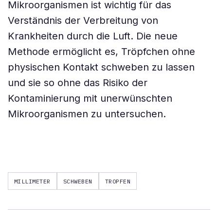
Mikroorganismen ist wichtig für das
Verständnis der Verbreitung von
Krankheiten durch die Luft. Die neue
Methode ermöglicht es, Tröpfchen ohne
physischen Kontakt schweben zu lassen
und sie so ohne das Risiko der
Kontaminierung mit unerwünschten
Mikroorganismen zu untersuchen.
MILLIMETER
SCHWEBEN
TROPFEN