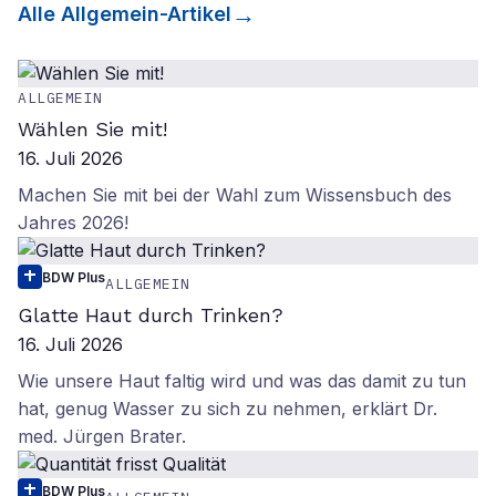
Alle
Allgemein
-Artikel
ALLGEMEIN
Wählen Sie mit!
16. Juli 2026
Machen Sie mit bei der Wahl zum Wissensbuch des
Jahres 2026!
BDW Plus
ALLGEMEIN
Glatte Haut durch Trinken?
16. Juli 2026
Wie unsere Haut faltig wird und was das damit zu tun
hat, genug Wasser zu sich zu nehmen, erklärt Dr.
med. Jürgen Brater.
BDW Plus