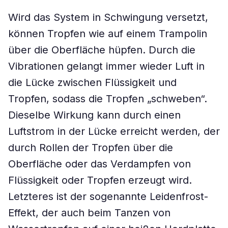
Wird das System in Schwingung versetzt,
können Tropfen wie auf einem Trampolin
über die Oberfläche hüpfen. Durch die
Vibrationen gelangt immer wieder Luft in
die Lücke zwischen Flüssigkeit und
Tropfen, sodass die Tropfen „schweben“.
Dieselbe Wirkung kann durch einen
Luftstrom in der Lücke erreicht werden, der
durch Rollen der Tropfen über die
Oberfläche oder das Verdampfen von
Flüssigkeit oder Tropfen erzeugt wird.
Letzteres ist der sogenannte Leidenfrost-
Effekt, der auch beim Tanzen von