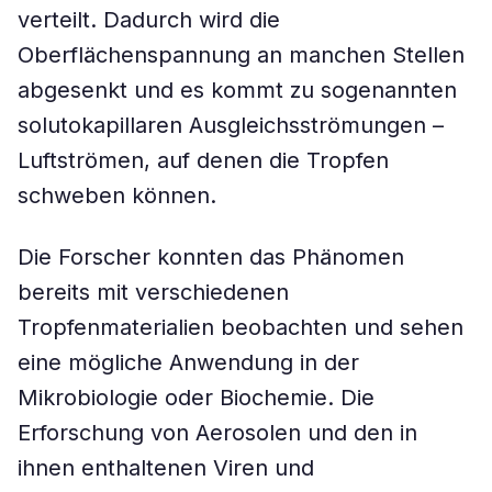
verteilt. Dadurch wird die
Oberflächenspannung an manchen Stellen
abgesenkt und es kommt zu sogenannten
solutokapillaren Ausgleichsströmungen –
Luftströmen, auf denen die Tropfen
schweben können.
Die Forscher konnten das Phänomen
bereits mit verschiedenen
Tropfenmaterialien beobachten und sehen
eine mögliche Anwendung in der
Mikrobiologie oder Biochemie. Die
Erforschung von Aerosolen und den in
ihnen enthaltenen Viren und