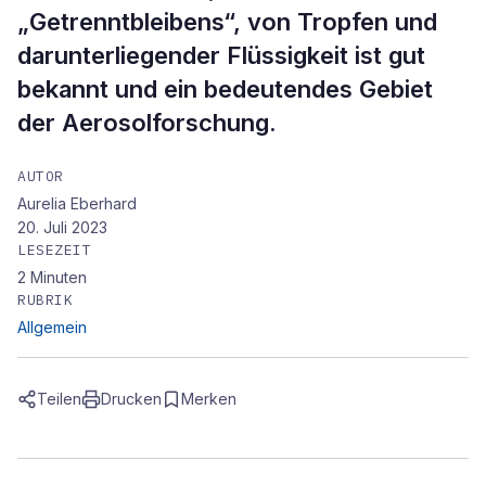
„Getrenntbleibens“, von Tropfen und
darunterliegender Flüssigkeit ist gut
bekannt und ein bedeutendes Gebiet
der Aerosolforschung.
AUTOR
Aurelia Eberhard
20. Juli 2023
LESEZEIT
2
Minuten
RUBRIK
Allgemein
Teilen
Drucken
Merken