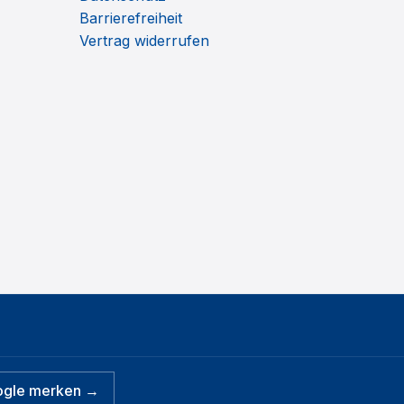
Barrierefreiheit
Vertrag widerrufen
ogle merken →