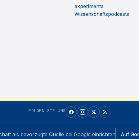
experimenta
Wissenschaftspodcasts
FOLGEN SIE UNS
chaft
als bevorzugte Quelle bei Google einrichten
Auf Go