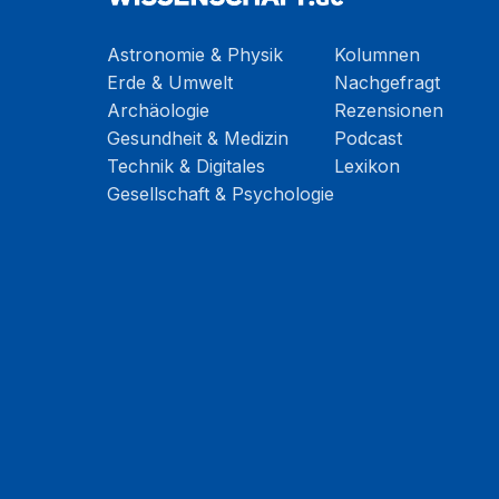
Astronomie & Physik
Kolumnen
Erde & Umwelt
Nachgefragt
Archäologie
Rezensionen
Gesundheit & Medizin
Podcast
Technik & Digitales
Lexikon
Gesellschaft & Psychologie