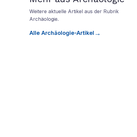
Weitere aktuelle Artikel aus der Rubrik
Archäologie
.
Alle
Archäologie
-Artikel