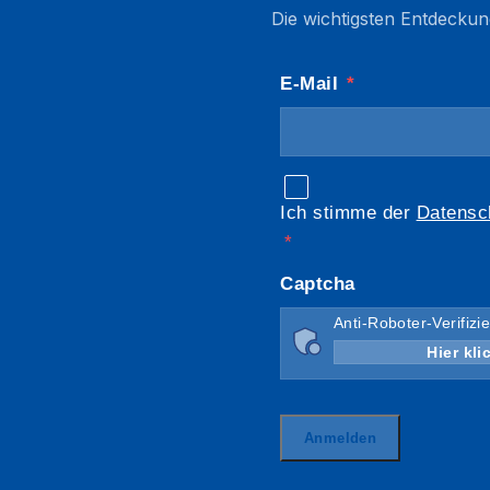
Die wichtigsten Entdeckun