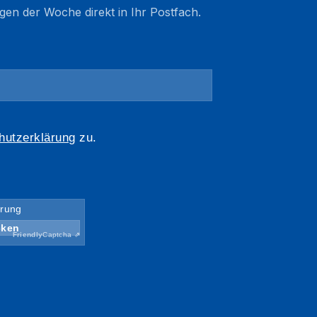
gen der Woche direkt in Ihr Postfach.