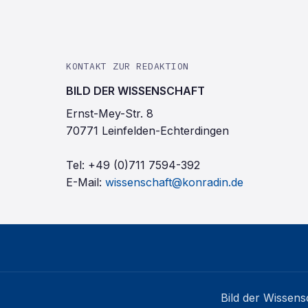
KONTAKT ZUR REDAKTION
BILD DER WISSENSCHAFT
Ernst-Mey-Str. 8
70771 Leinfelden-Echterdingen
Tel:
+49 (0)711 7594-392
E-Mail:
wissenschaft@konradin.de
Bild der Wissens