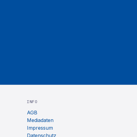
INFO
AGB
Mediadaten
Impressum
Datenschutz