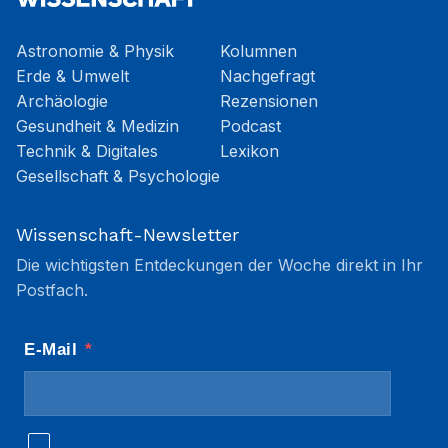
Astronomie & Physik
Kolumnen
Erde & Umwelt
Nachgefragt
Archäologie
Rezensionen
Gesundheit & Medizin
Podcast
Technik & Digitales
Lexikon
Gesellschaft & Psychologie
Wissenschaft-Newsletter
Die wichtigsten Entdeckungen der Woche direkt in Ihr
Postfach.