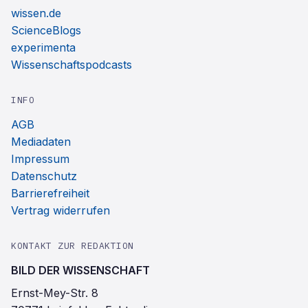
wissen.de
ScienceBlogs
experimenta
Wissenschaftspodcasts
INFO
AGB
Mediadaten
Impressum
Datenschutz
Barrierefreiheit
Vertrag widerrufen
KONTAKT ZUR REDAKTION
BILD DER WISSENSCHAFT
Ernst-Mey-Str. 8