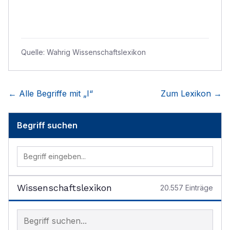
Quelle:
Wahrig Wissenschaftslexikon
← Alle Begriffe mit „
I
“
Zum Lexikon →
Begriff suchen
Wissenschaftslexikon
20.557
Einträge
Begriff im Lexikon suchen