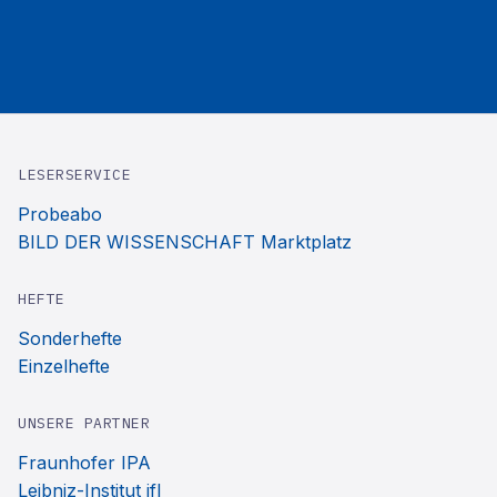
LESERSERVICE
Probeabo
BILD DER WISSENSCHAFT Marktplatz
HEFTE
Sonderhefte
Einzelhefte
UNSERE PARTNER
Fraunhofer IPA
Leibniz-Institut ifl