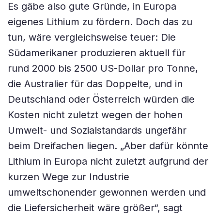
Es gäbe also gute Gründe, in Europa
eigenes Lithium zu fördern. Doch das zu
tun, wäre vergleichsweise teuer: Die
Südamerikaner produzieren aktuell für
rund 2000 bis 2500 US-Dollar pro Tonne,
die Australier für das Doppelte, und in
Deutschland oder Österreich würden die
Kosten nicht zuletzt wegen der hohen
Umwelt- und Sozialstandards ungefähr
beim Dreifachen liegen. „Aber dafür könnte
Lithium in Europa nicht zuletzt aufgrund der
kurzen Wege zur Industrie
umweltschonender gewonnen werden und
die Liefersicherheit wäre größer“, sagt