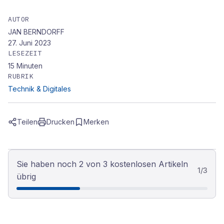
AUTOR
JAN BERNDORFF
27. Juni 2023
LESEZEIT
15
Minuten
RUBRIK
Technik & Digitales
Teilen
Drucken
Merken
Sie haben noch 2 von 3 kostenlosen Artikeln
1
/
3
übrig