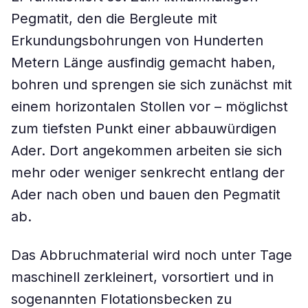
Pegmatit, den die Bergleute mit
Erkundungsbohrungen von Hunderten
Metern Länge ausfindig gemacht haben,
bohren und sprengen sie sich zunächst mit
einem horizontalen Stollen vor – möglichst
zum tiefsten Punkt einer abbauwürdigen
Ader. Dort angekommen arbeiten sie sich
mehr oder weniger senkrecht entlang der
Ader nach oben und bauen den Pegmatit
ab.
Das Abbruchmaterial wird noch unter Tage
maschinell zerkleinert, vorsortiert und in
sogenannten Flotationsbecken zu