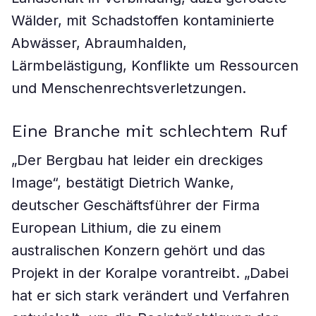
Wälder, mit Schadstoffen kontaminierte
Abwässer, Abraumhalden,
Lärmbelästigung, Konflikte um Ressourcen
und Menschenrechtsverletzungen.
Eine Branche mit schlechtem Ruf
„Der Bergbau hat leider ein dreckiges
Image“, bestätigt Dietrich Wanke,
deutscher Geschäftsführer der Firma
European Lithium, die zu einem
australischen Konzern gehört und das
Projekt in der Koralpe vorantreibt. „Dabei
hat er sich stark verändert und Verfahren