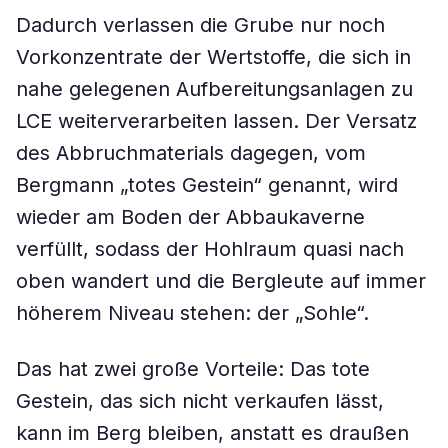
Dadurch verlassen die Grube nur noch
Vorkonzentrate der Wertstoffe, die sich in
nahe gelegenen Aufbereitungsanlagen zu
LCE weiterverarbeiten lassen. Der Versatz
des Abbruchmaterials dagegen, vom
Bergmann „totes Gestein“ genannt, wird
wieder am Boden der Abbaukaverne
verfüllt, sodass der Hohlraum quasi nach
oben wandert und die Bergleute auf immer
höherem Niveau stehen: der „Sohle“.
Das hat zwei große Vorteile: Das tote
Gestein, das sich nicht verkaufen lässt,
kann im Berg bleiben, anstatt es draußen