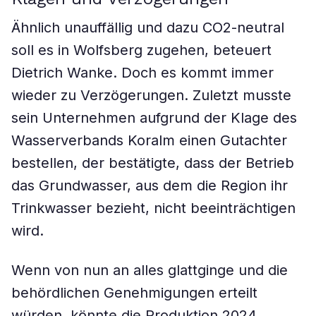
Ähnlich unauffällig und dazu CO2-neutral
soll es in Wolfsberg zugehen, beteuert
Dietrich Wanke. Doch es kommt immer
wieder zu Verzögerungen. Zuletzt musste
sein Unternehmen aufgrund der Klage des
Wasserverbands Koralm einen Gutachter
bestellen, der bestätigte, dass der Betrieb
das Grundwasser, aus dem die Region ihr
Trinkwasser bezieht, nicht beeinträchtigen
wird.
Wenn von nun an alles glattginge und die
behördlichen Genehmigungen erteilt
würden, könnte die Produktion 2024