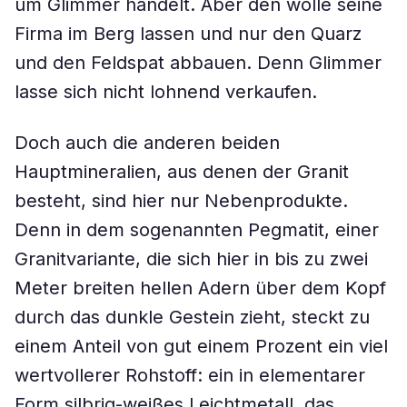
um Glimmer handelt. Aber den wolle seine
Firma im Berg lassen und nur den Quarz
und den Feldspat abbauen. Denn Glimmer
lasse sich nicht lohnend verkaufen.
Doch auch die anderen beiden
Hauptmineralien, aus denen der Granit
besteht, sind hier nur Nebenprodukte.
Denn in dem sogenannten Pegmatit, einer
Granitvariante, die sich hier in bis zu zwei
Meter breiten hellen Adern über dem Kopf
durch das dunkle Gestein zieht, steckt zu
einem Anteil von gut einem Prozent ein viel
wertvollerer Rohstoff: ein in elementarer
Form silbrig-weißes Leichtmetall, das