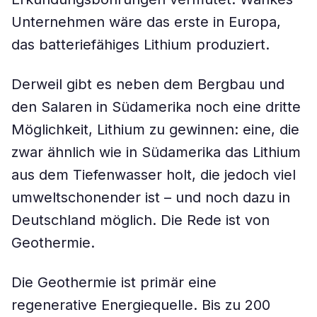
Unternehmen wäre das erste in Europa,
das batteriefähiges Lithium produziert.
Derweil gibt es neben dem Bergbau und
den Salaren in Südamerika noch eine dritte
Möglichkeit, Lithium zu gewinnen: eine, die
zwar ähnlich wie in Südamerika das Lithium
aus dem Tiefenwasser holt, die jedoch viel
umweltschonender ist – und noch dazu in
Deutschland möglich. Die Rede ist von
Geothermie.
Die Geothermie ist primär eine
regenerative Energiequelle. Bis zu 200