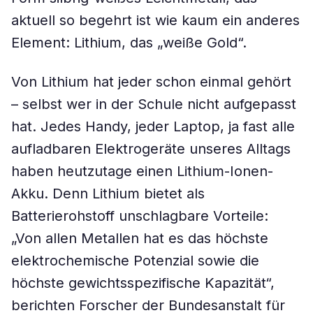
aktuell so begehrt ist wie kaum ein anderes
Element: Lithium, das „weiße Gold“.
Von Lithium hat jeder schon einmal gehört
– selbst wer in der Schule nicht aufgepasst
hat. Jedes Handy, jeder Laptop, ja fast alle
aufladbaren Elektrogeräte unseres Alltags
haben heutzutage einen Lithium-Ionen-
Akku. Denn Lithium bietet als
Batterierohstoff unschlagbare Vorteile:
„Von allen Metallen hat es das höchste
elektrochemische Potenzial sowie die
höchste gewichtsspezifische Kapazität“,
berichten Forscher der Bundesanstalt für