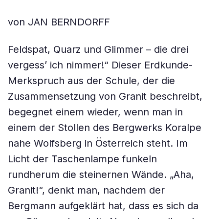
von JAN BERNDORFF
Feldspat, Quarz und Glimmer – die drei
vergessʼ ich nimmer!“ Dieser Erdkunde-
Merkspruch aus der Schule, der die
Zusammensetzung von Granit beschreibt,
begegnet einem wieder, wenn man in
einem der Stollen des Bergwerks Koralpe
nahe Wolfsberg in Österreich steht. Im
Licht der Taschenlampe funkeln
rundherum die steinernen Wände. „Aha,
Granit!“, denkt man, nachdem der
Bergmann aufgeklärt hat, dass es sich da