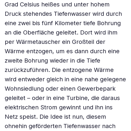
Grad Celsius heißes und unter hohem
Druck stehendes Tiefenwasser wird durch
eine zwei bis fünf Kilometer tiefe Bohrung
an die Oberfläche geleitet. Dort wird ihm
per Wärmetauscher ein Großteil der
Wärme entzogen, um es dann durch eine
zweite Bohrung wieder in die Tiefe
zurückzuführen. Die entzogene Wärme
wird entweder gleich in eine nahe gelegene
Wohnsiedlung oder einen Gewerbepark
geleitet – oder in eine Turbine, die daraus
elektrischen Strom gewinnt und ihn ins
Netz speist. Die Idee ist nun, diesem
ohnehin geförderten Tiefenwasser nach