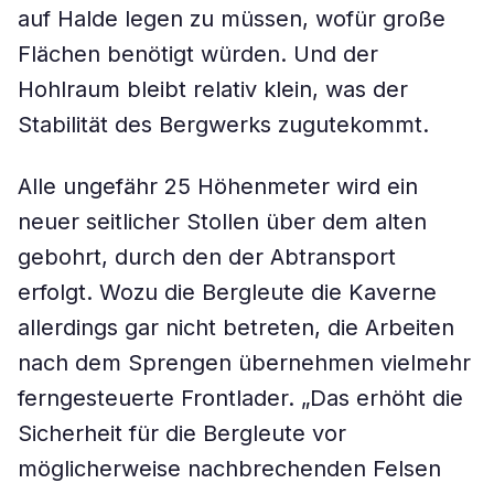
auf Halde legen zu müssen, wofür große
Flächen benötigt würden. Und der
Hohlraum bleibt relativ klein, was der
Stabilität des Bergwerks zugutekommt.
Alle ungefähr 25 Höhenmeter wird ein
neuer seitlicher Stollen über dem alten
gebohrt, durch den der Abtransport
erfolgt. Wozu die Bergleute die Kaverne
allerdings gar nicht betreten, die Arbeiten
nach dem Sprengen übernehmen vielmehr
ferngesteuerte Frontlader. „Das erhöht die
Sicherheit für die Bergleute vor
möglicherweise nachbrechenden Felsen