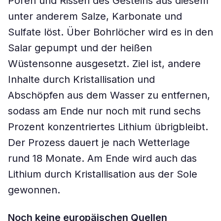
Poren und Rissen des Gesteins aus diesem
unter anderem Salze, Karbonate und
Sulfate löst. Über Bohrlöcher wird es in den
Salar gepumpt und der heißen
Wüstensonne ausgesetzt. Ziel ist, andere
Inhalte durch Kristallisation und
Abschöpfen aus dem Wasser zu entfernen,
sodass am Ende nur noch mit rund sechs
Prozent konzentriertes Lithium übrigbleibt.
Der Prozess dauert je nach Wetterlage
rund 18 Monate. Am Ende wird auch das
Lithium durch Kristallisation aus der Sole
gewonnen.
Noch keine europäischen Quellen