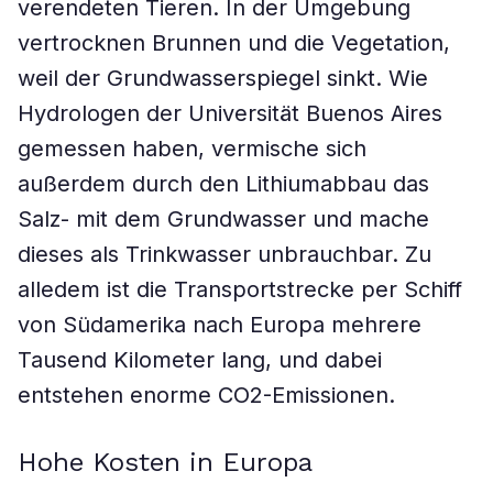
verendeten Tieren. In der Umgebung
vertrocknen Brunnen und die Vegetation,
weil der Grundwasserspiegel sinkt. Wie
Hydrologen der Universität Buenos Aires
gemessen haben, vermische sich
außerdem durch den Lithiumabbau das
Salz- mit dem Grundwasser und mache
dieses als Trinkwasser unbrauchbar. Zu
alledem ist die Transportstrecke per Schiff
von Südamerika nach Europa mehrere
Tausend Kilometer lang, und dabei
entstehen enorme CO2-Emissionen.
Hohe Kosten in Europa