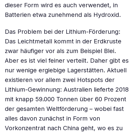
dieser Form wird es auch verwendet, in
Batterien etwa zunehmend als Hydroxid.
Das Problem bei der Lithium-Förderung:
Das Leichtmetall kommt in der Erdkruste
zwar häufiger vor als zum Beispiel Blei.
Aber es ist viel feiner verteilt. Daher gibt es
nur wenige ergiebige Lagerstätten. Aktuell
existieren vor allem zwei Hotspots der
Lithium-Gewinnung: Australien lieferte 2018
mit knapp 59.000 Tonnen über 60 Prozent
der gesamten Weltförderung – wobei fast
alles davon zunächst in Form von
Vorkonzentrat nach China geht, wo es zu