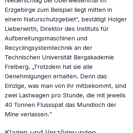
Niederschlag bei Oberwiesenthal im
Erzgebirge zum Beispiel liegt mitten in
einem Naturschutzgebiet“, bestätigt Holger
Lieberwirth, Direktor des Instituts für
Aufbereitungsmaschinen und
Recyclingsystemtechnik an der
Technischen Universität Bergakademie
Freiberg. „Trotzdem hat sie alle
Genehmigungen erhalten. Denn das
Einzige, was man von ihr mitbekommt, sind
zwei Lastwagen pro Stunde, die mit jeweils
40 Tonnen Flussspat das Mundloch der
Mine verlassen.“
Klagen und Verzögerungen