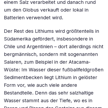
einem Salz verarbeitet und danach rund
um den Globus verkauft oder lokal in
Batterien verwendet wird.
Der Rest des Lithiums wird größtenteils in
Südamerika gefördert, insbesondere in
Chile und Argentinien – dort allerdings nicht
bergmännisch, sondern mit sogenannten
Salaren, zum Beispiel in der Atacama-
Wüste: Im Wasser dieser fußballfeldgroßen
Sedimentbecken liegt Lithium in gelöster
Form vor, wie auch viele andere
Bestandteile. Denn das sehr salzhaltige
Wasser stammt aus der Tiefe, wo es in