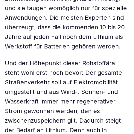
und sie taugen womöglich nur für spezielle
Anwendungen. Die meisten Experten sind
überzeugt, dass die kommenden 10 bis 20
Jahre auf jeden Fall noch dem Lithium als
Werkstoff für Batterien gehören werden.
Und der Höhepunkt dieser Rohstoffära
steht wohl erst noch bevor: Der gesamte
Straßenverkehr soll auf Elektromobilität
umgestellt und aus Wind-, Sonnen- und
Wasserkraft immer mehr regenerativer
Strom gewonnen werden, den es
zwischenzuspeichern gilt. Dadurch steigt
der Bedarf an Lithium. Denn auch in