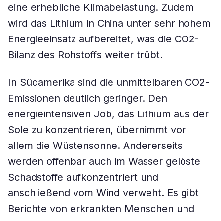
eine erhebliche Klimabelastung. Zudem
wird das Lithium in China unter sehr hohem
Energieeinsatz aufbereitet, was die CO2-
Bilanz des Rohstoffs weiter trübt.
In Südamerika sind die unmittelbaren CO2-
Emissionen deutlich geringer. Den
energieintensiven Job, das Lithium aus der
Sole zu konzentrieren, übernimmt vor
allem die Wüstensonne. Andererseits
werden offenbar auch im Wasser gelöste
Schadstoffe aufkonzentriert und
anschließend vom Wind verweht. Es gibt
Berichte von erkrankten Menschen und