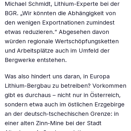
Michael Schmidt, Lithium-Experte bei der
BGR. „Wir könnten die Abhängigkeit von
den wenigen Exportnationen zumindest
etwas reduzieren.“ Abgesehen davon
würden regionale Wertschöpfungsketten
und Arbeitsplätze auch im Umfeld der
Bergwerke entstehen.
Was also hindert uns daran, in Europa
Lithium-Bergbau zu betreiben? Vorkommen
gibt es durchaus – nicht nur in Österreich,
sondern etwa auch im östlichen Erzgebirge
an der deutsch-tschechischen Grenze: in
einer alten Zinn-Mine bei der Stadt