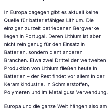
In Europa dagegen gibt es aktuell keine
Quelle für batteriefähiges Lithium. Die
einzigen zurzeit betriebenen Bergwerke
liegen in Portugal. Deren Lithium ist aber
nicht rein genug für den Einsatz in
Batterien, sondern dient anderen
Branchen. Etwa zwei Drittel der weltweiten
Produktion von Lithium fließen heute in
Batterien – der Rest findet vor allem in der
Keramikindustrie, in Schmierstoffen,
Polymeren und im Metallguss Verwendung.
Europa und die ganze Welt hängen also am