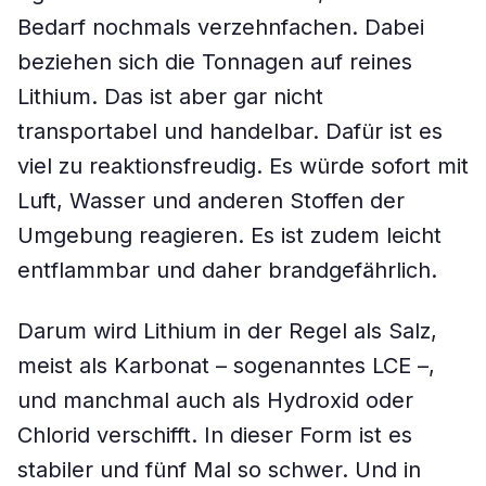
Bedarf nochmals verzehnfachen. Dabei
beziehen sich die Tonnagen auf reines
Lithium. Das ist aber gar nicht
transportabel und handelbar. Dafür ist es
viel zu reaktionsfreudig. Es würde sofort mit
Luft, Wasser und anderen Stoffen der
Umgebung reagieren. Es ist zudem leicht
entflammbar und daher brandgefährlich.
Darum wird Lithium in der Regel als Salz,
meist als Karbonat – sogenanntes LCE –,
und manchmal auch als Hydroxid oder
Chlorid verschifft. In dieser Form ist es
stabiler und fünf Mal so schwer. Und in