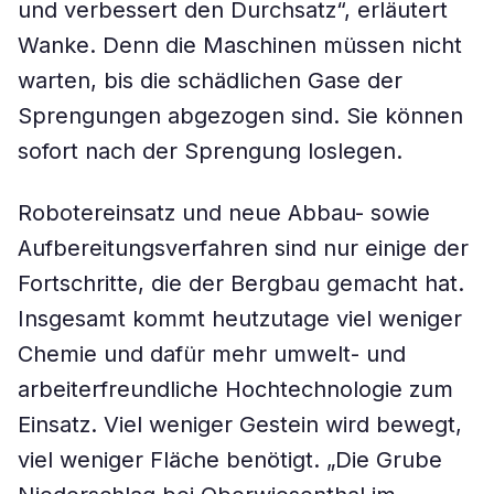
und verbessert den Durchsatz“, erläutert
Wanke. Denn die Maschinen müssen nicht
warten, bis die schädlichen Gase der
Sprengungen abgezogen sind. Sie können
sofort nach der Sprengung loslegen.
Robotereinsatz und neue Abbau- sowie
Aufbereitungsverfahren sind nur einige der
Fortschritte, die der Bergbau gemacht hat.
Insgesamt kommt heutzutage viel weniger
Chemie und dafür mehr umwelt- und
arbeiterfreundliche Hochtechnologie zum
Einsatz. Viel weniger Gestein wird bewegt,
viel weniger Fläche benötigt. „Die Grube