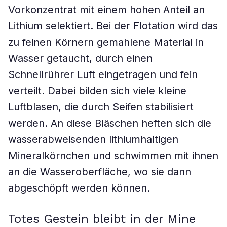
Vorkonzentrat mit einem hohen Anteil an
Lithium selektiert. Bei der Flotation wird das
zu feinen Körnern gemahlene Material in
Wasser getaucht, durch einen
Schnellrührer Luft eingetragen und fein
verteilt. Dabei bilden sich viele kleine
Luftblasen, die durch Seifen stabilisiert
werden. An diese Bläschen heften sich die
wasserabweisenden lithiumhaltigen
Mineralkörnchen und schwimmen mit ihnen
an die Wasseroberfläche, wo sie dann
abgeschöpft werden können.
Totes Gestein bleibt in der Mine