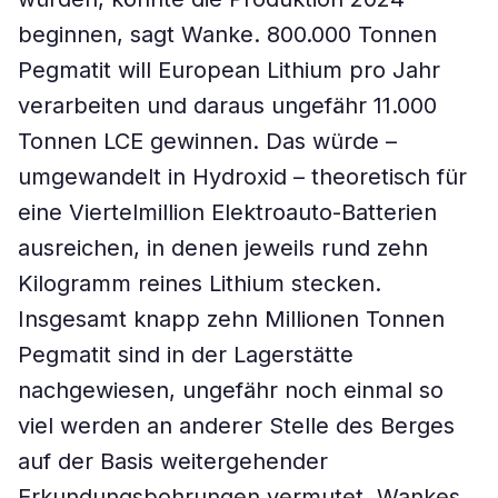
beginnen, sagt Wanke. 800.000 Tonnen
Pegmatit will European Lithium pro Jahr
verarbeiten und daraus ungefähr 11.000
Tonnen LCE gewinnen. Das würde –
umgewandelt in Hydroxid – theoretisch für
eine Viertelmillion Elektroauto-Batterien
ausreichen, in denen jeweils rund zehn
Kilogramm reines Lithium stecken.
Insgesamt knapp zehn Millionen Tonnen
Pegmatit sind in der Lagerstätte
nachgewiesen, ungefähr noch einmal so
viel werden an anderer Stelle des Berges
auf der Basis weitergehender
Erkundungsbohrungen vermutet. Wankes