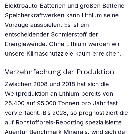
Elektroauto-Batterien und großen Batterie-
Speicherkraftwerken kann Lithium seine
Vorzüge ausspielen. Es ist ein
entscheidender Schmierstoff der
Energiewende. Ohne Lithium werden wir
unsere Klimaschutzziele kaum erreichen.
Verzehnfachung der Produktion
Zwischen 2008 und 2018 hat sich die
Weltproduktion an Lithium bereits von
25.400 auf 95.000 Tonnen pro Jahr fast
vervierfacht. Bis 2028, so prognostiziert die
auf Rohstoffpreis-Reporting spezialisierte
Agentur Benchmark Minerals, wird sich der