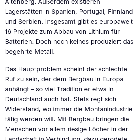
Altenberg. Außerdem existieren
Lagerstätten in Spanien, Portugal, Finnland
und Serbien. Insgesamt gibt es europaweit
16 Projekte zum Abbau von Lithium für
Batterien. Doch noch keines produziert das
begehrte Metall.
Das Hauptproblem scheint der schlechte
Ruf zu sein, der dem Bergbau in Europa
anhängt – so viel Tradition er etwa in
Deutschland auch hat. Stets regt sich
Widerstand, wo immer die Montanindustrie
tätig werden will. Mit Bergbau bringen die
Menschen vor allem riesige Löcher in der
Landschaft in Verbindung, dazu gerodete