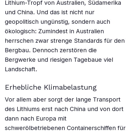
Lithium-Tropf von Australien, Südamerika
und China. Und das ist nicht nur
geopolitisch ungünstig, sondern auch
ökologisch: Zumindest in Australien
herrschen zwar strenge Standards für den
Bergbau. Dennoch zerstören die
Bergwerke und riesigen Tagebaue viel
Landschaft.
Erhebliche Klimabelastung
Vor allem aber sorgt der lange Transport
des Lithiums erst nach China und von dort
dann nach Europa mit
schwerölbetriebenen Containerschiffen für