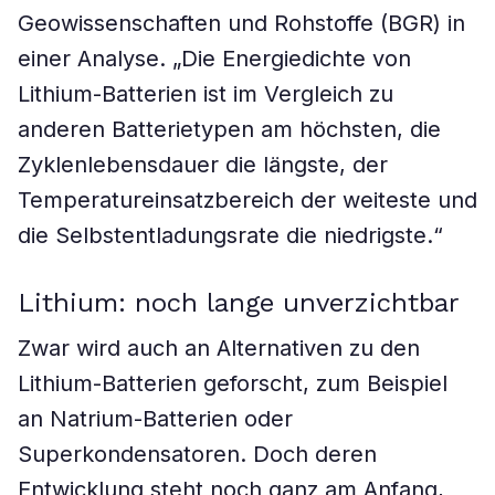
Geowissenschaften und Rohstoffe (BGR) in
einer Analyse. „Die Energiedichte von
Lithium-Batterien ist im Vergleich zu
anderen Batterietypen am höchsten, die
Zyklenlebensdauer die längste, der
Temperatureinsatzbereich der weiteste und
die Selbstentladungsrate die niedrigste.“
Lithium: noch lange unverzichtbar
Zwar wird auch an Alternativen zu den
Lithium-Batterien geforscht, zum Beispiel
an Natrium-Batterien oder
Superkondensatoren. Doch deren
Entwicklung steht noch ganz am Anfang,