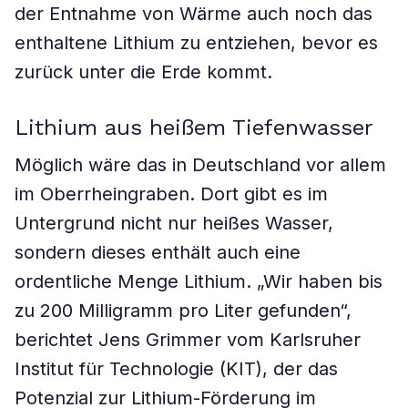
der Entnahme von Wärme auch noch das
enthaltene Lithium zu entziehen, bevor es
zurück unter die Erde kommt.
Lithium aus heißem Tiefenwasser
Möglich wäre das in Deutschland vor allem
im Oberrheingraben. Dort gibt es im
Untergrund nicht nur heißes Wasser,
sondern dieses enthält auch eine
ordentliche Menge Lithium. „Wir haben bis
zu 200 Milligramm pro Liter gefunden“,
berichtet Jens Grimmer vom Karlsruher
Institut für Technologie (KIT), der das
Potenzial zur Lithium-Förderung im