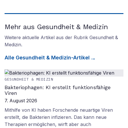
Mehr aus Gesundheit & Medizin
Weitere aktuelle Artikel aus der Rubrik
Gesundheit &
Medizin
.
Alle
Gesundheit & Medizin
-Artikel
GESUNDHEIT & MEDIZIN
Bakteriophagen: KI erstellt funktionsfähige
Viren
7. August 2026
Mithilfe von KI haben Forschende neuartige Viren
erstellt, die Bakterien infizieren. Das kann neue
Therapien ermöglichen, wirft aber auch