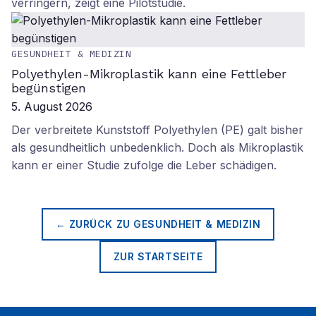
verringern, zeigt eine Pilotstudie.
GESUNDHEIT & MEDIZIN
Polyethylen-Mikroplastik kann eine Fettleber
begünstigen
5. August 2026
Der verbreitete Kunststoff Polyethylen (PE) galt bisher
als gesundheitlich unbedenklich. Doch als Mikroplastik
kann er einer Studie zufolge die Leber schädigen.
← ZURÜCK ZU
GESUNDHEIT & MEDIZIN
ZUR STARTSEITE