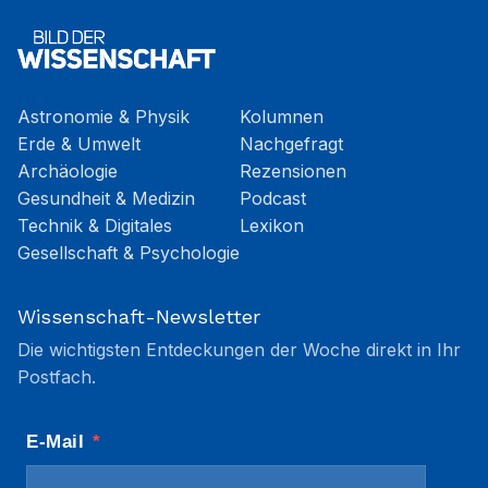
Astronomie & Physik
Kolumnen
Erde & Umwelt
Nachgefragt
Archäologie
Rezensionen
Gesundheit & Medizin
Podcast
Technik & Digitales
Lexikon
Gesellschaft & Psychologie
Wissenschaft-Newsletter
Die wichtigsten Entdeckungen der Woche direkt in Ihr
Postfach.