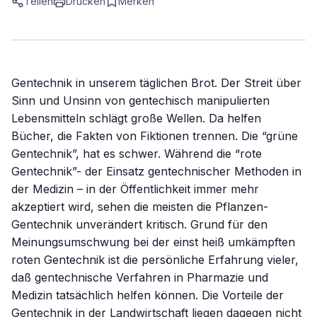
Teilen
Drucken
Merken
Gentechnik in unserem täglichen Brot. Der Streit über
Sinn und Unsinn von gentechisch manipulierten
Lebensmitteln schlägt große Wellen. Da helfen
Bücher, die Fakten von Fiktionen trennen. Die “grüne
Gentechnik”, hat es schwer. Während die “rote
Gentechnik”- der Einsatz gentechnischer Methoden in
der Medizin – in der Öffentlichkeit immer mehr
akzeptiert wird, sehen die meisten die Pflanzen-
Gentechnik unverändert kritisch. Grund für den
Meinungsumschwung bei der einst heiß umkämpften
roten Gentechnik ist die persönliche Erfahrung vieler,
daß gentechnische Verfahren in Pharmazie und
Medizin tatsächlich helfen können. Die Vorteile der
Gentechnik in der Landwirtschaft liegen dagegen nicht