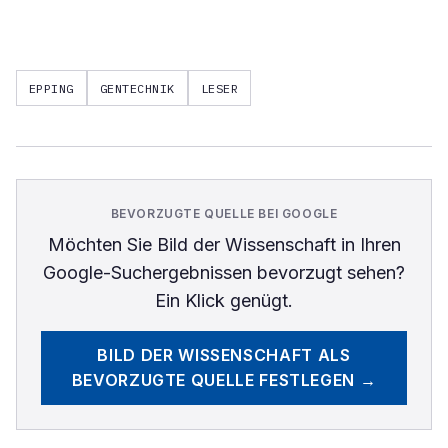
EPPING
GENTECHNIK
LESER
BEVORZUGTE QUELLE BEI GOOGLE
Möchten Sie
Bild der Wissenschaft
in Ihren
Google-Suchergebnissen bevorzugt sehen?
Ein Klick genügt.
BILD DER WISSENSCHAFT
ALS
BEVORZUGTE QUELLE FESTLEGEN →