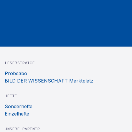
LESERSERVICE
Probeabo
BILD DER WISSENSCHAFT Marktplatz
HEFTE
Sonderhefte
Einzelhefte
UNSERE PARTNER