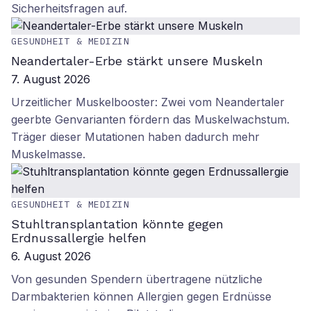
Sicherheitsfragen auf.
GESUNDHEIT & MEDIZIN
Neandertaler-Erbe stärkt unsere Muskeln
7. August 2026
Urzeitlicher Muskelbooster: Zwei vom Neandertaler
geerbte Genvarianten fördern das Muskelwachstum.
Träger dieser Mutationen haben dadurch mehr
Muskelmasse.
GESUNDHEIT & MEDIZIN
Stuhltransplantation könnte gegen
Erdnussallergie helfen
6. August 2026
Von gesunden Spendern übertragene nützliche
Darmbakterien können Allergien gegen Erdnüsse