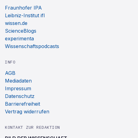
Fraunhofer IPA
Leibniz-Institut ifl
wissen.de
ScienceBlogs
experimenta
Wissenschaftspodcasts
INFO
AGB
Mediadaten
Impressum
Datenschutz
Barrierefreiheit
Vertrag widerrufen
KONTAKT ZUR REDAKTION