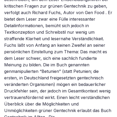
kritischen Fragen zur grünen Gentechnik zu geben,
verfolgt auch Richard Fuchs, Autor von Gen Food . Er
bietet dem Leser zwar eine Fülle interessanter
Detailinformationen, bemüht sich jedoch in
Textkonzeption und Schreibstil nur wenig um
straffende Klarheit und lesernahe Verständlichkeit.
Fuchs läßt von Anfang an keinen Zweifel an seiner
persönlichen Einstellung zum Thema: Das macht es
dem Leser schwer, sich eine sachlich fundierte
Meinung zu bilden. Die im Buch genannten
genmanipulierten “Betunien” (statt Petunien; die
ersten, in Deutschland freigesetzten gentechnisch
veränderten Organismen) mögen ein bedauerlicher
Druckfehler sein, der jedoch im Gesamtkontext wenig
vertrauensfördernd wirkt. Einen leicht verständlichen
Überblick über die Möglichkeiten und
Unmöglichkeiten grüner Gentechnik erlaubt das Buch