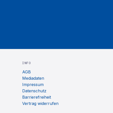
INFO
AGB
Mediadaten
Impressum
Datenschutz
Barrierefreiheit
Vertrag widerrufen