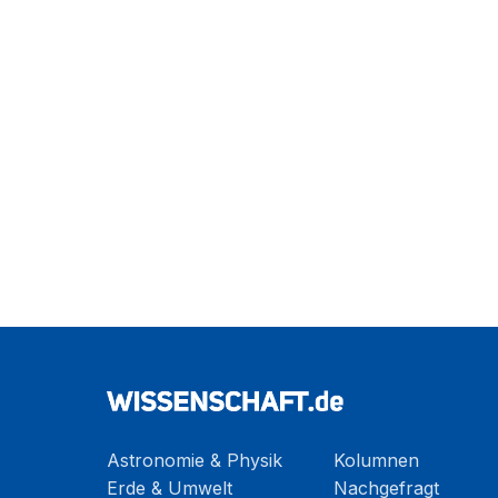
Astronomie & Physik
Kolumnen
Erde & Umwelt
Nachgefragt