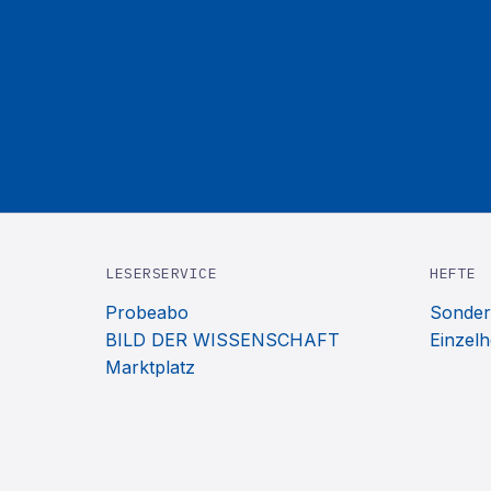
LESERSERVICE
HEFTE
Probeabo
Sonder
BILD DER WISSENSCHAFT
Einzelh
Marktplatz