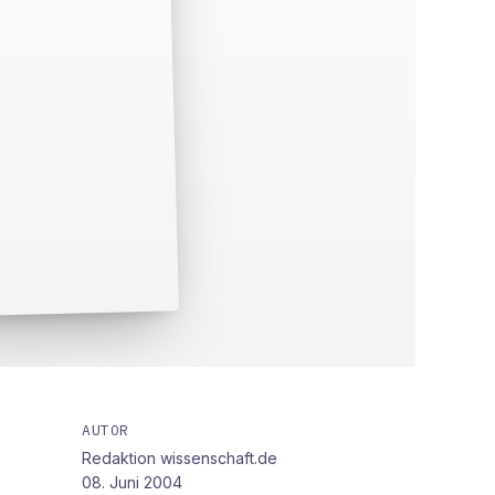
AUTOR
Redaktion wissenschaft.de
08. Juni 2004