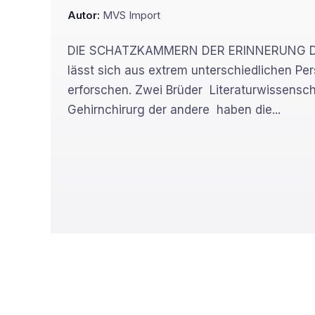
Autor:
MVS Import
DIE SCHATZKAMMERN DER ERINNERUNG Da
lässt sich aus extrem unterschiedlichen Pe
erforschen. Zwei Brüder  Literaturwissensch
Gehirnchirurg der andere  haben die...