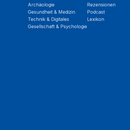
Archäologie
Rezensionen
Gesundheit & Medizin
Podcast
Technik & Digitales
Lexikon
Gesellschaft & Psychologie