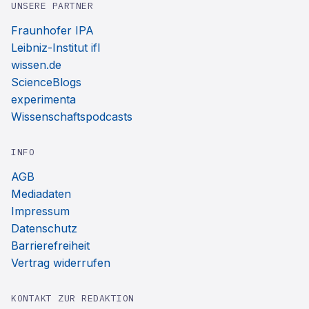
UNSERE PARTNER
Fraunhofer IPA
Leibniz-Institut ifl
wissen.de
ScienceBlogs
experimenta
Wissenschaftspodcasts
INFO
AGB
Mediadaten
Impressum
Datenschutz
Barrierefreiheit
Vertrag widerrufen
KONTAKT ZUR REDAKTION