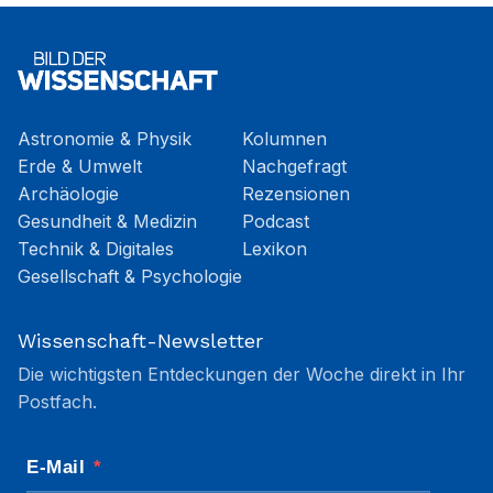
Astronomie & Physik
Kolumnen
Erde & Umwelt
Nachgefragt
Archäologie
Rezensionen
Gesundheit & Medizin
Podcast
Technik & Digitales
Lexikon
Gesellschaft & Psychologie
Wissenschaft-Newsletter
Die wichtigsten Entdeckungen der Woche direkt in Ihr
Postfach.