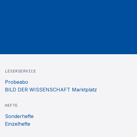
LESERSERVICE
Probeabo
BILD DER WISSENSCHAFT Marktplatz
HEFTE
Sonderhefte
Einzelhefte