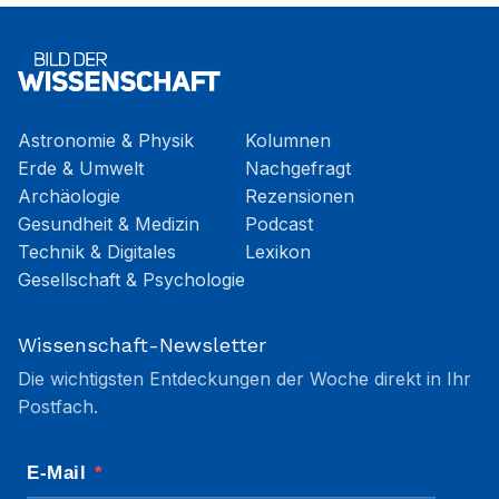
Astronomie & Physik
Kolumnen
Erde & Umwelt
Nachgefragt
Archäologie
Rezensionen
Gesundheit & Medizin
Podcast
Technik & Digitales
Lexikon
Gesellschaft & Psychologie
Wissenschaft-Newsletter
Die wichtigsten Entdeckungen der Woche direkt in Ihr
Postfach.