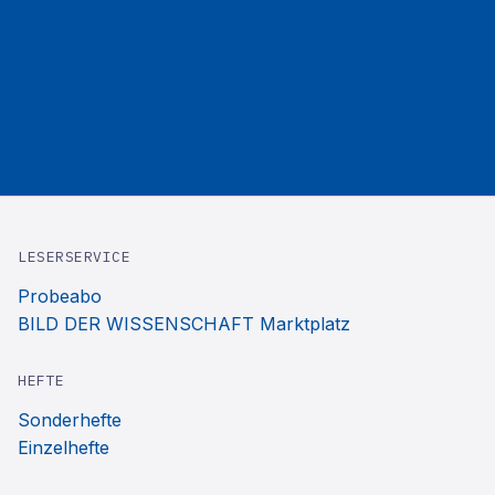
LESERSERVICE
Probeabo
BILD DER WISSENSCHAFT Marktplatz
HEFTE
Sonderhefte
Einzelhefte