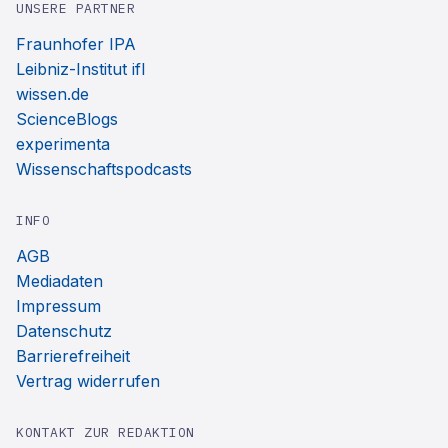
UNSERE PARTNER
Fraunhofer IPA
Leibniz-Institut ifl
wissen.de
ScienceBlogs
experimenta
Wissenschaftspodcasts
INFO
AGB
Mediadaten
Impressum
Datenschutz
Barrierefreiheit
Vertrag widerrufen
KONTAKT ZUR REDAKTION