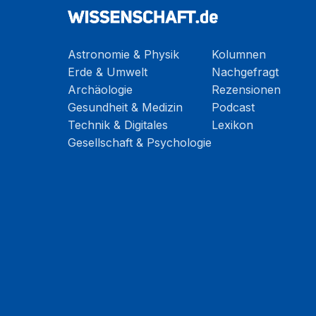
Astronomie & Physik
Kolumnen
Erde & Umwelt
Nachgefragt
Archäologie
Rezensionen
Gesundheit & Medizin
Podcast
Technik & Digitales
Lexikon
Gesellschaft & Psychologie