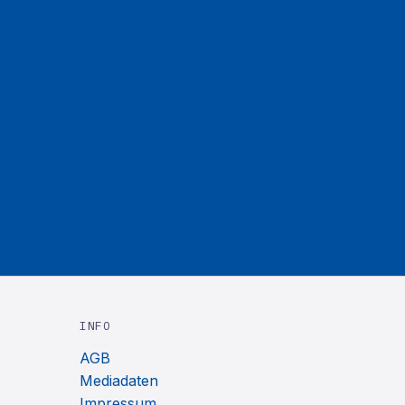
INFO
AGB
Mediadaten
Impressum