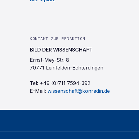
KONTAKT ZUR REDAKTION
BILD DER WISSENSCHAFT
Ernst-Mey-Str. 8
70771 Leinfelden-Echterdingen
Tel:
+49 (0)711 7594-392
E-Mail:
wissenschaft@konradin.de