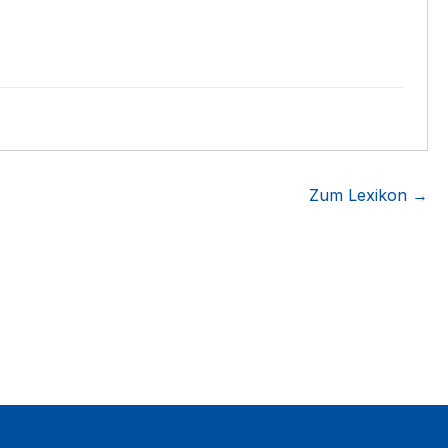
Zum Lexikon →