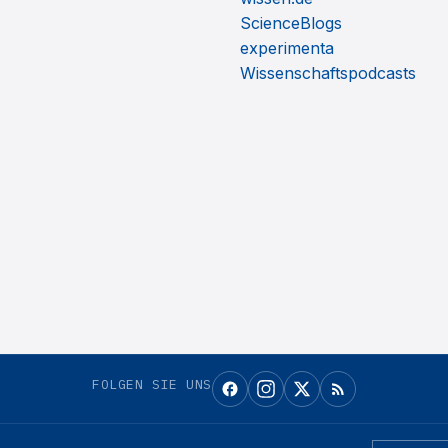
ScienceBlogs
experimenta
Wissenschaftspodcasts
FOLGEN SIE UNS