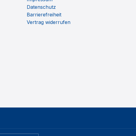
Datenschutz
Barrierefreiheit
Vertrag widerrufen