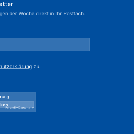
etter
gen der Woche direkt in Ihr Postfach.