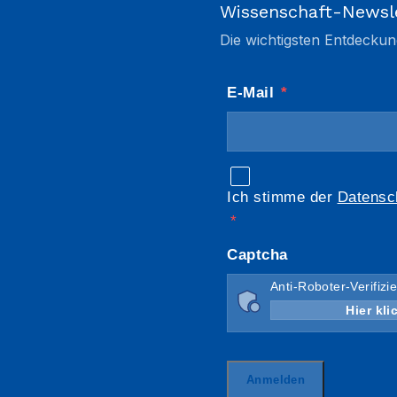
Wissenschaft-Newsl
Die wichtigsten Entdeckun